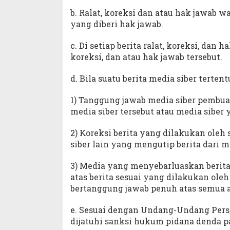
b. Ralat, koreksi dan atau hak jawab wa
yang diberi hak jawab.
c. Di setiap berita ralat, koreksi, da
koreksi, dan atau hak jawab tersebut.
d. Bila suatu berita media siber terten
1) Tanggung jawab media siber pembuat
media siber tersebut atau media siber 
2) Koreksi berita yang dilakukan oleh 
siber lain yang mengutip berita dari m
3) Media yang menyebarluaskan berita
atas berita sesuai yang dilakukan oleh
bertanggung jawab penuh atas semua ak
e. Sesuai dengan Undang-Undang Pers,
dijatuhi sanksi hukum pidana denda pa