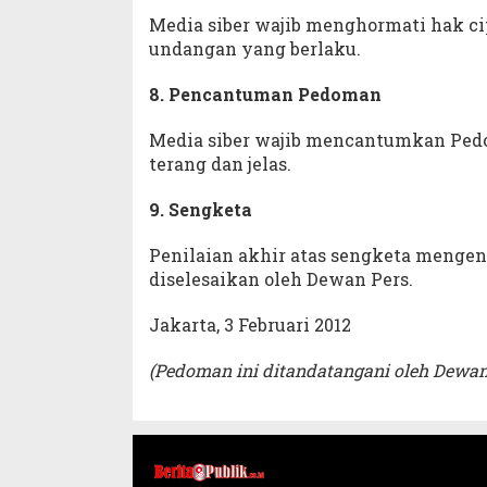
Media siber wajib menghormati hak ci
undangan yang berlaku.
8. Pencantuman Pedoman
Media siber wajib mencantumkan Pedo
terang dan jelas.
9. Sengketa
Penilaian akhir atas sengketa menge
diselesaikan oleh Dewan Pers.
Jakarta, 3 Februari 2012
(Pedoman ini ditandatangani oleh Dewan 