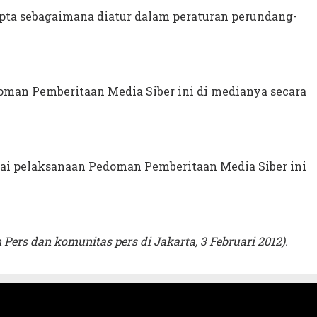
pta sebagaimana diatur dalam peraturan perundang-
man Pemberitaan Media Siber ini di medianya secara
nai pelaksanaan Pedoman Pemberitaan Media Siber ini
Pers dan komunitas pers di Jakarta, 3 Februari 2012).