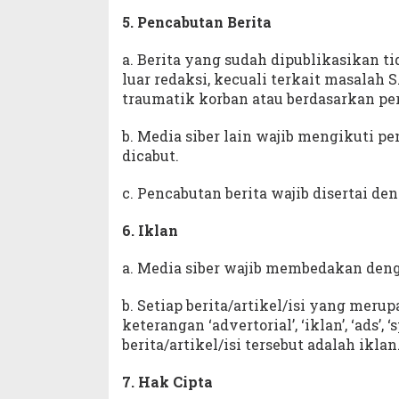
5. Pencabutan Berita
a. Berita yang sudah dipublikasikan t
luar redaksi, kecuali terkait masalah
traumatik korban atau berdasarkan pe
b. Media siber lain wajib mengikuti pe
dicabut.
c. Pencabutan berita wajib disertai 
6. Iklan
a. Media siber wajib membedakan denga
b. Setiap berita/artikel/isi yang mer
keterangan ‘advertorial’, ‘iklan’, ‘ads’
berita/artikel/isi tersebut adalah iklan
7. Hak Cipta