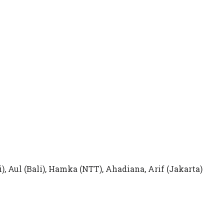
i), Aul (Bali), Hamka (NTT), Ahadiana, Arif (Jakarta)