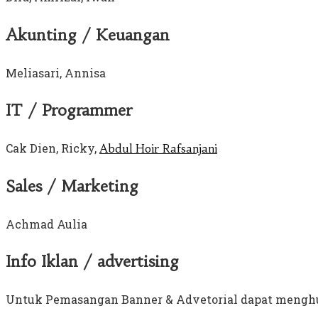
Akunting / Keuangan
Meliasari, Annisa
IT / Programmer
Cak Dien, Ricky,
Abdul Hoir Rafsanjani
Sales / Marketing
Achmad Aulia
Info Iklan / advertising
Untuk Pemasangan Banner & Advetorial dapat menghu