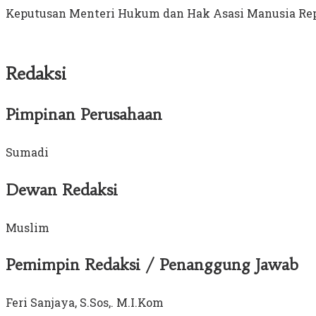
Keputusan Menteri Hukum dan Hak Asasi Manusia Rep
Redaksi
Pimpinan Perusahaan
Sumadi
Dewan Redaksi
Muslim
Pemimpin Redaksi / Penanggung Jawab
Feri Sanjaya, S.Sos,. M.I.Kom