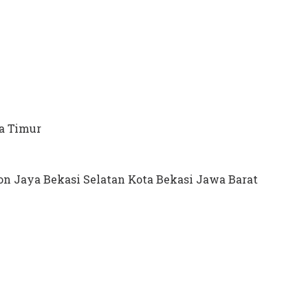
ta Timur
on Jaya Bekasi Selatan Kota Bekasi Jawa Barat