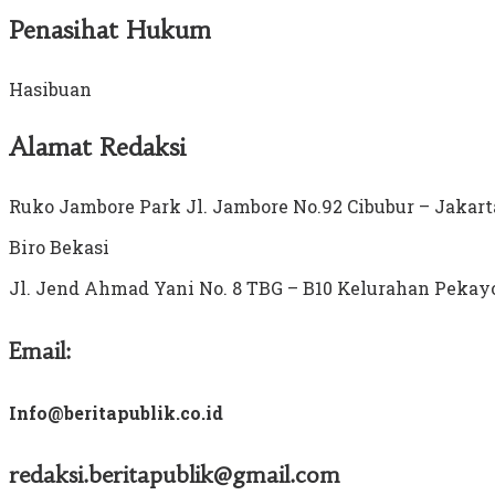
Penasihat Hukum
Hasibuan
Alamat Redaksi
Ruko Jambore Park Jl. Jambore No.92 Cibubur – Jakar
Biro Bekasi
Jl. Jend Ahmad Yani No. 8 TBG – B10 Kelurahan Pekay
Email:
Info@beritapublik.co.id
redaksi.beritapublik@gmail.com