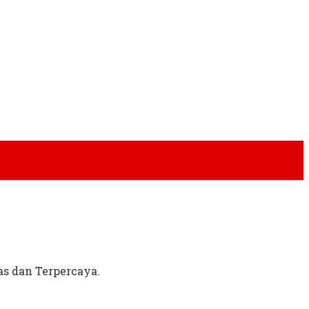
as dan Terpercaya.