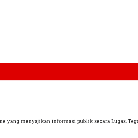
ine yang menyajikan informasi publik secara Lugas, Teg