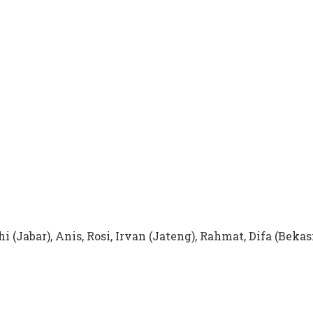
i (Jabar), Anis, Rosi, Irvan (Jateng), Rahmat, Difa (Bekas