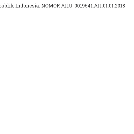
ublik Indonesia. NOMOR AHU-0019541.AH.01.01.2018