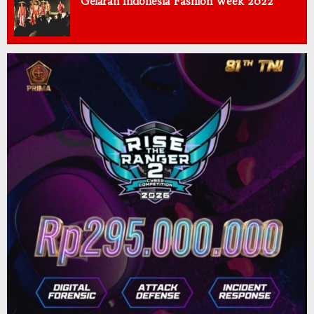
Gelaran Indonesia Fashion Week 2022