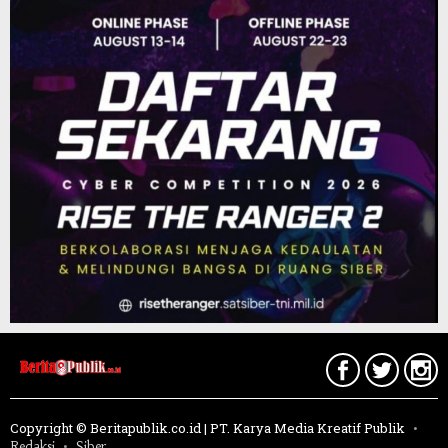
Copyright © Beritapublik.co.id | PT. Karya Media Kreatif Publik
Redaksi
Siber