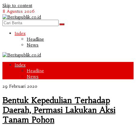
Skip to content
8 Agustus 2026
Index
Headline
News
Index
Headline
News
29 Februari 2020
Bentuk Kepedulian Terhadap
Daerah, Permasi Lakukan Aksi
Tanam Pohon