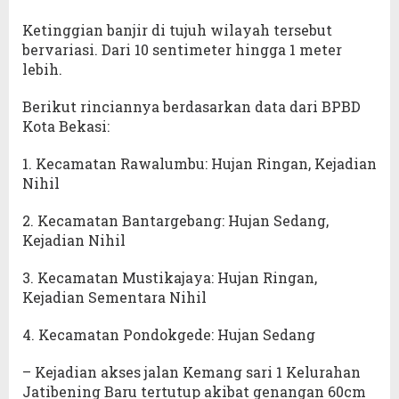
Ketinggian banjir di tujuh wilayah tersebut
bervariasi. Dari 10 sentimeter hingga 1 meter
lebih.
Berikut rinciannya berdasarkan data dari BPBD
Kota Bekasi:
1. Kecamatan Rawalumbu: Hujan Ringan, Kejadian
Nihil
2. Kecamatan Bantargebang: Hujan Sedang,
Kejadian Nihil
3. Kecamatan Mustikajaya: Hujan Ringan,
Kejadian Sementara Nihil
4. Kecamatan Pondokgede: Hujan Sedang
– Kejadian akses jalan Kemang sari 1 Kelurahan
Jatibening Baru tertutup akibat genangan 60cm