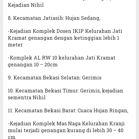
Kejadian Nihil
8. Kecamatan Jatiasih: Hujan Sedang,
-Kejadian Komplek Dosen IKIP Kelurahan Jati
Kramat genangan dengan ketinggian lebih 1
meter
-Komplek AL RW 10 kelurahan Jati Kramat
genangan 10 – 20cm
9. Kecamatan Bekasi Selatan: Gerimis
10. Kecamatan Bekasi Timur: Gerimis, kejadian
sementra Nihil
11. Kecamatan Bekasi Barat: Cuaca Hujan Ringan,
-Kejadian Komplek Mas Naga Kelurahan Kranji
mulai terjadi genangan kurang di lebih 30 – 40
cm