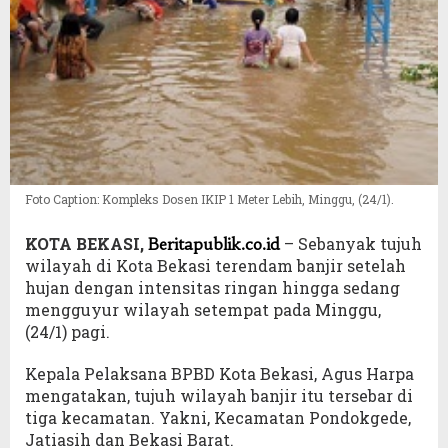
Foto Caption: Kompleks Dosen IKIP 1 Meter Lebih, Minggu, (24/1).
KOTA BEKASI,
– Sebanyak tujuh
Beritapublik.co.id
wilayah di Kota Bekasi terendam banjir setelah
hujan dengan intensitas ringan hingga sedang
mengguyur wilayah setempat pada Minggu,
(24/1) pagi.
Kepala Pelaksana BPBD Kota Bekasi, Agus Harpa
mengatakan, tujuh wilayah banjir itu tersebar di
tiga kecamatan. Yakni, Kecamatan Pondokgede,
Jatiasih dan Bekasi Barat.