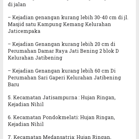
di jalan
– Kejadian genangan kurang lebih 30-40 cm di jl.
Masjid satu Kampung Kemang Kelurahan
Jaticempaka
– Kejadian Genangan kurang lebih 20 cm di
Perumahan Damar Raya Jati Bening 2 blok D
Kelurahan Jatibening
– Kejadian Genangan kurang lebih 60 cm Di
Perumahan Sari Gaperi Kelurahan Jatibening
Baru
5. Kecamatan Jatisampurna : Hujan Ringan,
Kejadian Nihil
6. Kecamatan Pondokmelati: Hujan Ringan,
Kejadian Nihil
7. Kecamatan Medansatria: Hujan Ringan,