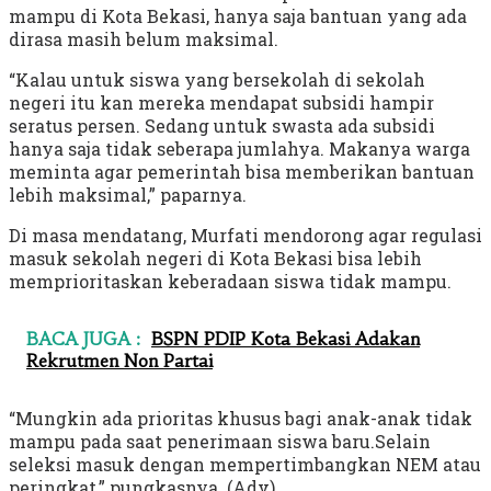
mampu di Kota Bekasi, hanya saja bantuan yang ada
dirasa masih belum maksimal.
“Kalau untuk siswa yang bersekolah di sekolah
negeri itu kan mereka mendapat subsidi hampir
seratus persen. Sedang untuk swasta ada subsidi
hanya saja tidak seberapa jumlahya. Makanya warga
meminta agar pemerintah bisa memberikan bantuan
lebih maksimal,” paparnya.
Di masa mendatang, Murfati mendorong agar regulasi
masuk sekolah negeri di Kota Bekasi bisa lebih
memprioritaskan keberadaan siswa tidak mampu.
BACA JUGA :
BSPN PDIP Kota Bekasi Adakan
Rekrutmen Non Partai
“Mungkin ada prioritas khusus bagi anak-anak tidak
mampu pada saat penerimaan siswa baru.Selain
seleksi masuk dengan mempertimbangkan NEM atau
peringkat,” pungkasnya. (Adv)