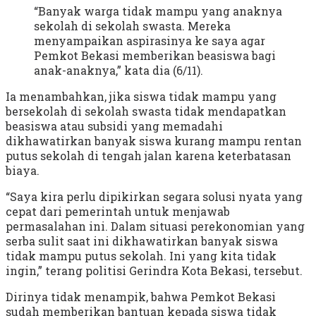
“Banyak warga tidak mampu yang anaknya
sekolah di sekolah swasta. Mereka
menyampaikan aspirasinya ke saya agar
Pemkot Bekasi memberikan beasiswa bagi
anak-anaknya,” kata dia (6/11).
Ia menambahkan, jika siswa tidak mampu yang
bersekolah di sekolah swasta tidak mendapatkan
beasiswa atau subsidi yang memadahi
dikhawatirkan banyak siswa kurang mampu rentan
putus sekolah di tengah jalan karena keterbatasan
biaya.
“Saya kira perlu dipikirkan segara solusi nyata yang
cepat dari pemerintah untuk menjawab
permasalahan ini. Dalam situasi perekonomian yang
serba sulit saat ini dikhawatirkan banyak siswa
tidak mampu putus sekolah. Ini yang kita tidak
ingin,” terang politisi Gerindra Kota Bekasi, tersebut.
Dirinya tidak menampik, bahwa Pemkot Bekasi
sudah memberikan bantuan kepada siswa tidak