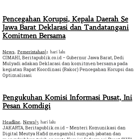
Pencegahan Korupsi, Kepala Daerah Se
Jawa Barat Deklarasi dan Tandatangani
Komitmen Bersama
News
,
Pemerintahan
|
2 hari lalu
CIMAHI, Beritapublik.co.id – Gubernur Jawa Barat, Dedi
Mulyadi adakan Deklarasi dan komitmen bersama pada
kegiatan Rapat Koordinasi (Rakor) Pencegahan Korupsi dan
Optimalisasi
Pengukuhan Komisi Informasi Pusat, Ini
Pesan Komdigi
Headline
,
News
|
3 hari lalu
JAKARTA, Beritapublik.co.id – Menteri Komunikasi dan
Digital Meutya Hafid mengambil sumpah jabatan dan