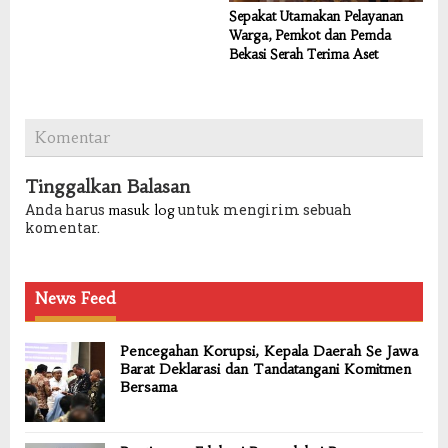
Sepakat Utamakan Pelayanan
Warga, Pemkot dan Pemda
Bekasi Serah Terima Aset
Komentar
Tinggalkan Balasan
Anda harus
untuk mengirim sebuah
masuk log
komentar.
News Feed
Pencegahan Korupsi, Kepala Daerah Se Jawa
Barat Deklarasi dan Tandatangani Komitmen
Bersama