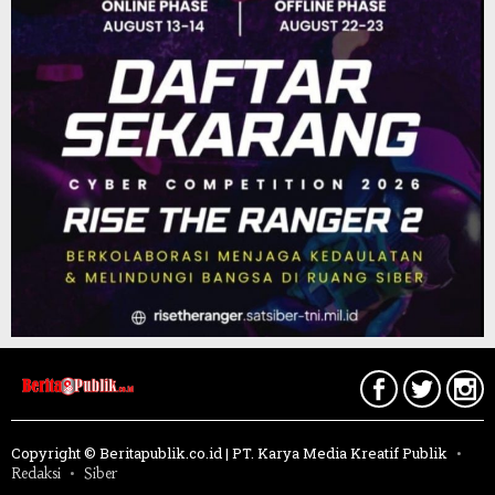
Copyright © Beritapublik.co.id | PT. Karya Media Kreatif Publik
Redaksi
Siber