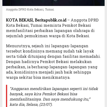
Anggota DPRD Kota Bekasi, Tumai.
– Anggota DPRD
KOTA BEKASI, Beritapublik.co.id
Kota Bekasi, Tumai meminta Pemkot Bekasi
memfasilitasi perbaikan lapangan olahraga di
sejumlah pemukiman warga di Kota Bekasi.
Menurutnya, sejauh ini lapangan-lapangan
tersebut kondisinya memang sudah tak layak
serta tidak ditunjang dengan fasilitas memadahi.
Dengan hadirnya Pemkot Bekasi melakukan
perbaikan, ia berharap lapangan-lapangan yang
ada, konidisinya menjadi jauh baik sehingga
warga sekitar bisa menikmatnya.
“Anggaran mendirikan lapangan seperti ini tidak
banyak, saya kira Pemkot Bekasi bisa
memfasilitasinya. Dan saya mendukung itu,”
kata dia, Selasa, (23/07).