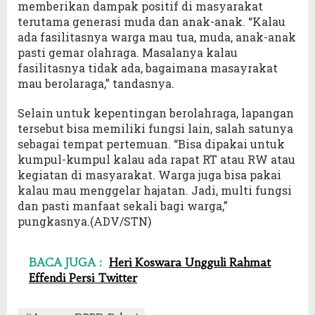
memberikan dampak positif di masyarakat
terutama generasi muda dan anak-anak. “Kalau
ada fasilitasnya warga mau tua, muda, anak-anak
pasti gemar olahraga. Masalanya kalau
fasilitasnya tidak ada, bagaimana masayrakat
mau berolaraga,” tandasnya.
Selain untuk kepentingan berolahraga, lapangan
tersebut bisa memiliki fungsi lain, salah satunya
sebagai tempat pertemuan. “Bisa dipakai untuk
kumpul-kumpul kalau ada rapat RT atau RW atau
kegiatan di masyarakat. Warga juga bisa pakai
kalau mau menggelar hajatan. Jadi, multi fungsi
dan pasti manfaat sekali bagi warga,”
pungkasnya.(ADV/STN)
BACA JUGA :
Heri Koswara Ungguli Rahmat
Effendi Persi Twitter