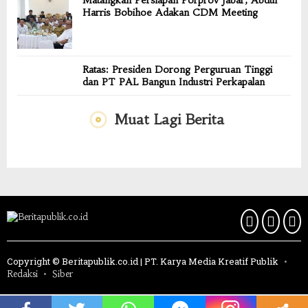
Harris Bobihoe Adakan CDM Meeting
Ratas: Presiden Dorong Perguruan Tinggi
dan PT PAL Bangun Industri Perkapalan
Muat Lagi Berita
Copyright © Beritapublik.co.id | PT. Karya Media Kreatif Publik
Redaksi
Siber