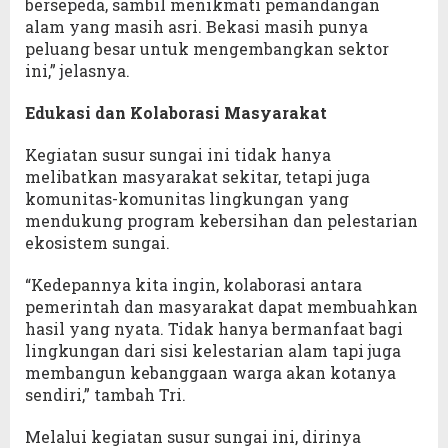
bersepeda, sambil menikmati pemandangan
alam yang masih asri. Bekasi masih punya
peluang besar untuk mengembangkan sektor
ini,” jelasnya.
Edukasi dan Kolaborasi Masyarakat
Kegiatan susur sungai ini tidak hanya
melibatkan masyarakat sekitar, tetapi juga
komunitas-komunitas lingkungan yang
mendukung program kebersihan dan pelestarian
ekosistem sungai.
“Kedepannya kita ingin, kolaborasi antara
pemerintah dan masyarakat dapat membuahkan
hasil yang nyata. Tidak hanya bermanfaat bagi
lingkungan dari sisi kelestarian alam tapi juga
membangun kebanggaan warga akan kotanya
sendiri,” tambah Tri.
Melalui kegiatan susur sungai ini, dirinya