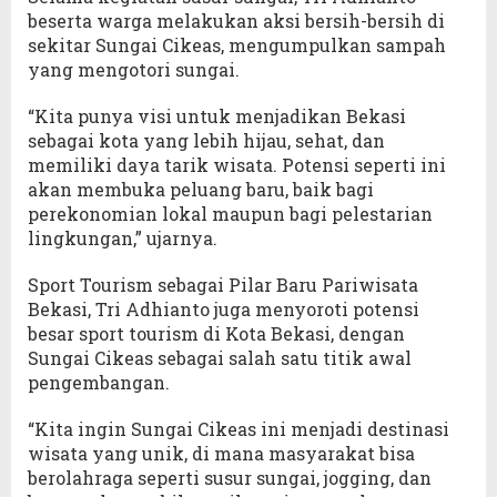
beserta warga melakukan aksi bersih-bersih di
sekitar Sungai Cikeas, mengumpulkan sampah
yang mengotori sungai.
“Kita punya visi untuk menjadikan Bekasi
sebagai kota yang lebih hijau, sehat, dan
memiliki daya tarik wisata. Potensi seperti ini
akan membuka peluang baru, baik bagi
perekonomian lokal maupun bagi pelestarian
lingkungan,” ujarnya.
Sport Tourism sebagai Pilar Baru Pariwisata
Bekasi, Tri Adhianto juga menyoroti potensi
besar sport tourism di Kota Bekasi, dengan
Sungai Cikeas sebagai salah satu titik awal
pengembangan.
“Kita ingin Sungai Cikeas ini menjadi destinasi
wisata yang unik, di mana masyarakat bisa
berolahraga seperti susur sungai, jogging, dan