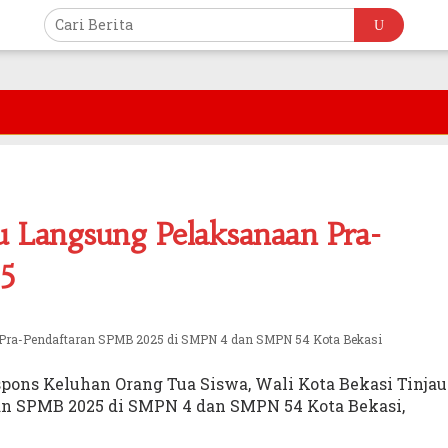
u Langsung Pelaksanaan Pra-
5
n Pra-Pendaftaran SPMB 2025 di SMPN 4 dan SMPN 54 Kota Bekasi
pons Keluhan Orang Tua Siswa, Wali Kota Bekasi Tinjau
n SPMB 2025 di SMPN 4 dan SMPN 54 Kota Bekasi,