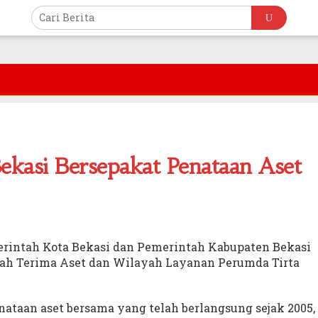
ekasi Bersepakat Penataan Aset
rintah Kota Bekasi dan Pemerintah Kabupaten Bekasi
rah Terima Aset dan Wilayah Layanan Perumda Tirta
enataan aset bersama yang telah berlangsung sejak 2005,