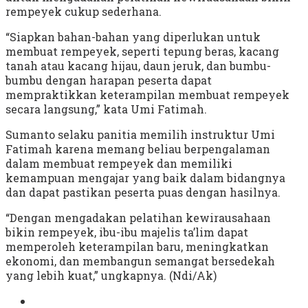
rempeyek cukup sederhana.
“Siapkan bahan-bahan yang diperlukan untuk
membuat rempeyek, seperti tepung beras, kacang
tanah atau kacang hijau, daun jeruk, dan bumbu-
bumbu dengan harapan peserta dapat
mempraktikkan keterampilan membuat rempeyek
secara langsung,” kata Umi Fatimah.
Sumanto selaku panitia memilih instruktur Umi
Fatimah karena memang beliau berpengalaman
dalam membuat rempeyek dan memiliki
kemampuan mengajar yang baik dalam bidangnya
dan dapat pastikan peserta puas dengan hasilnya.
“Dengan mengadakan pelatihan kewirausahaan
bikin rempeyek, ibu-ibu majelis ta’lim dapat
memperoleh keterampilan baru, meningkatkan
ekonomi, dan membangun semangat bersedekah
yang lebih kuat,” ungkapnya. (Ndi/Ak)