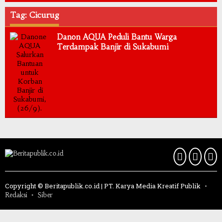
Tag: Cicurug
Danon AQUA Peduli Bantu Warga
Terdampak Banjir di Sukabumi
Copyright © Beritapublik.co.id | PT. Karya Media Kreatif Publik
Redaksi
Siber