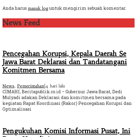
Anda harus
untuk mengirim sebuah komentar.
masuk log
News Feed
Pencegahan Korupsi, Kepala Daerah Se
Jawa Barat Deklarasi dan Tandatangani
Komitmen Bersama
News
,
Pemerintahan
|
4 hari lalu
CIMAHI, Beritapublik.co.id – Gubernur Jawa Barat, Dedi
Mulyadi adakan Deklarasi dan komitmen bersama pada
kegiatan Rapat Koordinasi (Rakor) Pencegahan Korupsi dan
Optimalisasi
Pengukuhan Komisi Informasi Pusat, Ini