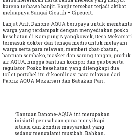
karena terbawa banjir. Banjir tersebut terjadi akibat
meluapnya Sungai Cicatih – Cipeucit.
Lanjut Arif, Danone-AQUA berupaya untuk membantu
warga yang terdampak dengan menyediakan posko
kesehatan di Kampung Nyangkowek, Desa Mekarsari
termasuk dokter dan tenaga medis untuk melayani
warga serta para relawan, memberi obat-obatan,
bantuan sembako, masker dan sarung tangan, produk
air AQUA, hingga bantuan kompor dan gas beserta
regulator. Posko kesehatan yang dilengkapi dua
toilet portabel itu dikoordinasi para relawan dari
Pabrik AQUA Mekarsari dan Babakan Pari.
“Bantuan Danone-AQUA ini merupakan
inisiatif perusahaan guna menyikapi
situasi dan kondisi masyarakat yang
sedang mengalami musibah. Bahkan,