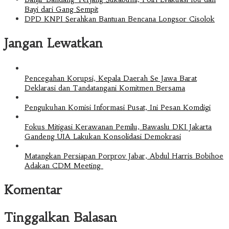
Bayi dari Gang Sempit
DPD KNPI Serahkan Bantuan Bencana Longsor Cisolok
Jangan Lewatkan
Pencegahan Korupsi, Kepala Daerah Se Jawa Barat
Deklarasi dan Tandatangani Komitmen Bersama
Pengukuhan Komisi Informasi Pusat, Ini Pesan Komdigi
Fokus Mitigasi Kerawanan Pemilu, Bawaslu DKI Jakarta
Gandeng UIA Lakukan Konsolidasi Demokrasi
Matangkan Persiapan Porprov Jabar, Abdul Harris Bobihoe
Adakan CDM Meeting
Komentar
Tinggalkan Balasan