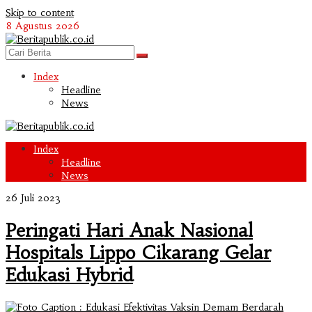
Skip to content
8 Agustus 2026
Index
Headline
News
Index
Headline
News
26 Juli 2023
Peringati Hari Anak Nasional
Hospitals Lippo Cikarang Gelar
Edukasi Hybrid