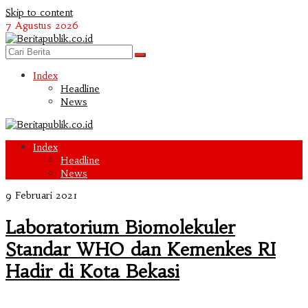
Skip to content
7 Agustus 2026
Index
Headline
News
Index
Headline
News
9 Februari 2021
Laboratorium Biomolekuler
Standar WHO dan Kemenkes RI
Hadir di Kota Bekasi