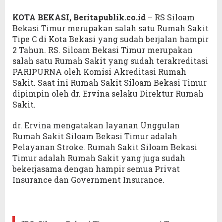
KOTA BEKASI, Beritapublik.co.id
– RS Siloam
Bekasi Timur merupakan salah satu Rumah Sakit
Tipe C di Kota Bekasi yang sudah berjalan hampir
2 Tahun. RS. Siloam Bekasi Timur merupakan
salah satu Rumah Sakit yang sudah terakreditasi
PARIPURNA oleh Komisi Akreditasi Rumah
Sakit. Saat ini Rumah Sakit Siloam Bekasi Timur
dipimpin oleh dr. Ervina selaku Direktur Rumah
Sakit.
dr. Ervina mengatakan layanan Unggulan
Rumah Sakit Siloam Bekasi Timur adalah
Pelayanan Stroke. Rumah Sakit Siloam Bekasi
Timur adalah Rumah Sakit yang juga sudah
bekerjasama dengan hampir semua Privat
Insurance dan Government Insurance.