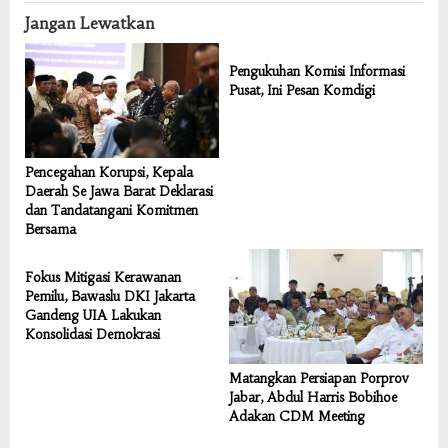
Jangan Lewatkan
Pengukuhan Komisi Informasi
Pusat, Ini Pesan Komdigi
Pencegahan Korupsi, Kepala
Daerah Se Jawa Barat Deklarasi
dan Tandatangani Komitmen
Bersama
Fokus Mitigasi Kerawanan
Pemilu, Bawaslu DKI Jakarta
Gandeng UIA Lakukan
Konsolidasi Demokrasi
Matangkan Persiapan Porprov
Jabar, Abdul Harris Bobihoe
Adakan CDM Meeting