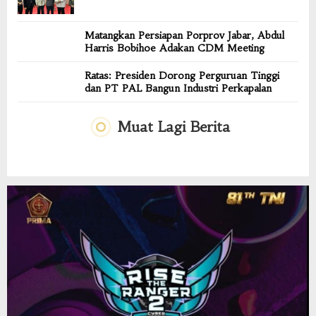
Matangkan Persiapan Porprov Jabar, Abdul
Harris Bobihoe Adakan CDM Meeting
Ratas: Presiden Dorong Perguruan Tinggi
dan PT PAL Bangun Industri Perkapalan
Muat Lagi Berita