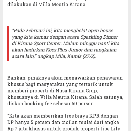
dilakukan di Villa Meutia Kirana.
“Pada Februari ini, kita menghelat open house
yang kita kemas dengan acara Sparkling Dinner
di Kirana Sport Center. Malam minggu nanti kita
akan hadirkan Koes Plus Junior dan rangkaian
acara lain,” ungkap Mila, Kamis (27/2).
Bahkan, pihaknya akan menawarkan penawaran
khusus bagi masyarakat yang tertarik untuk
memberi properti di Nusa Kirana Grup,
khususnya di Villa Meutia Kirana. Salah satunya,
diskon booking fee sebesar 50 persen.
“Kita akan memberikan free biaya KPR dengan
DP hanya 5 persen dan cicilan mulai dari angka
Rp 7 juta khusus untuk produk properti tipe Lily