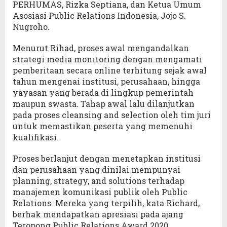
PERHUMAS, Rizka Septiana, dan Ketua Umum
Asosiasi Public Relations Indonesia, Jojo S.
Nugroho.
Menurut Rihad, proses awal mengandalkan
strategi media monitoring dengan mengamati
pemberitaan secara online terhitung sejak awal
tahun mengenai institusi, perusahaan, hingga
yayasan yang berada di lingkup pemerintah
maupun swasta. Tahap awal lalu dilanjutkan
pada proses cleansing and selection oleh tim juri
untuk memastikan peserta yang memenuhi
kualifikasi.
Proses berlanjut dengan menetapkan institusi
dan perusahaan yang dinilai mempunyai
planning, strategy, and solutions terhadap
manajemen komunikasi publik oleh Public
Relations. Mereka yang terpilih, kata Richard,
berhak mendapatkan apresiasi pada ajang
Teropong Public Relations Award 2020.