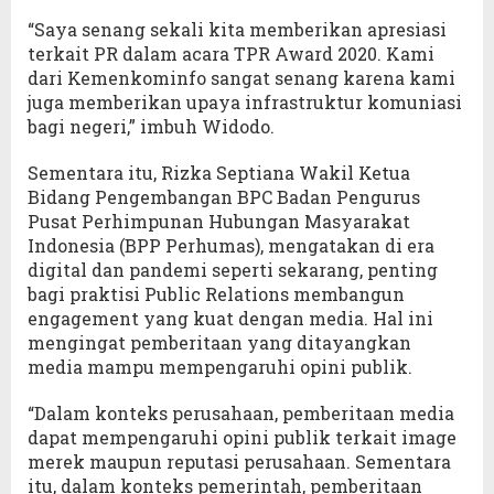
“Saya senang sekali kita memberikan apresiasi
terkait PR dalam acara TPR Award 2020. Kami
dari Kemenkominfo sangat senang karena kami
juga memberikan upaya infrastruktur komuniasi
bagi negeri,” imbuh Widodo.
Sementara itu, Rizka Septiana Wakil Ketua
Bidang Pengembangan BPC Badan Pengurus
Pusat Perhimpunan Hubungan Masyarakat
Indonesia (BPP Perhumas), mengatakan di era
digital dan pandemi seperti sekarang, penting
bagi praktisi Public Relations membangun
engagement yang kuat dengan media. Hal ini
mengingat pemberitaan yang ditayangkan
media mampu mempengaruhi opini publik.
“Dalam konteks perusahaan, pemberitaan media
dapat mempengaruhi opini publik terkait image
merek maupun reputasi perusahaan. Sementara
itu, dalam konteks pemerintah, pemberitaan