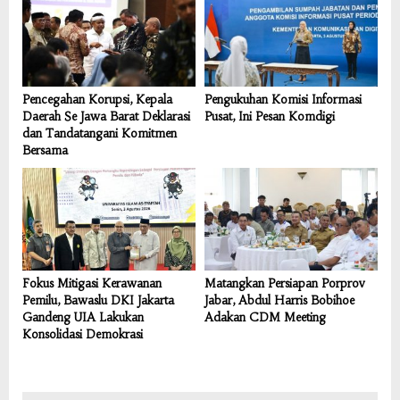
Pencegahan Korupsi, Kepala
Pengukuhan Komisi Informasi
Daerah Se Jawa Barat Deklarasi
Pusat, Ini Pesan Komdigi
dan Tandatangani Komitmen
Bersama
Fokus Mitigasi Kerawanan
Matangkan Persiapan Porprov
Pemilu, Bawaslu DKI Jakarta
Jabar, Abdul Harris Bobihoe
Gandeng UIA Lakukan
Adakan CDM Meeting
Konsolidasi Demokrasi