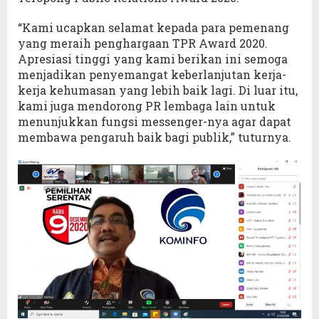
“Kami ucapkan selamat kepada para pemenang
yang meraih penghargaan TPR Award 2020.
Apresiasi tinggi yang kami berikan ini semoga
menjadikan penyemangat keberlanjutan kerja-
kerja kehumasan yang lebih baik lagi. Di luar itu,
kami juga mendorong PR lembaga lain untuk
menunjukkan fungsi messenger-nya agar dapat
membawa pengaruh baik bagi publik,” tuturnya.