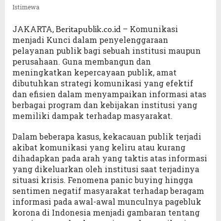
Istimewa
JAKARTA,
– Komunikasi
Beritapublik.co.id
menjadi Kunci dalam penyelenggaraan
pelayanan publik bagi sebuah institusi maupun
perusahaan. Guna membangun dan
meningkatkan kepercayaan publik, amat
dibutuhkan strategi komunikasi yang efektif
dan efisien dalam menyampaikan informasi atas
berbagai program dan kebijakan institusi yang
memiliki dampak terhadap masyarakat.
Dalam beberapa kasus, kekacauan publik terjadi
akibat komunikasi yang keliru atau kurang
dihadapkan pada arah yang taktis atas informasi
yang dikeluarkan oleh institusi saat terjadinya
situasi krisis. Fenomena panic buying hingga
sentimen negatif masyarakat terhadap beragam
informasi pada awal-awal munculnya pagebluk
korona di Indonesia menjadi gambaran tentang