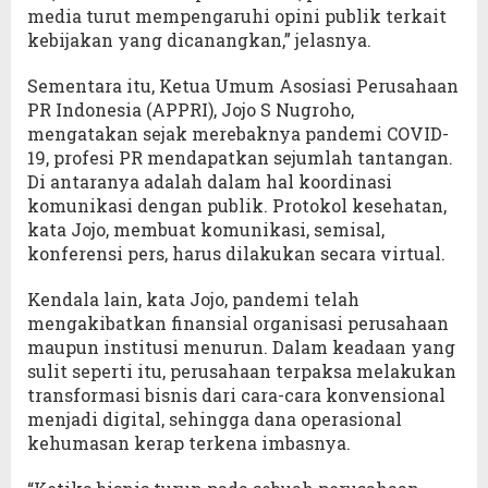
media turut mempengaruhi opini publik terkait
kebijakan yang dicanangkan,” jelasnya.
Sementara itu, Ketua Umum Asosiasi Perusahaan
PR Indonesia (APPRI), Jojo S Nugroho,
mengatakan sejak merebaknya pandemi COVID-
19, profesi PR mendapatkan sejumlah tantangan.
Di antaranya adalah dalam hal koordinasi
komunikasi dengan publik. Protokol kesehatan,
kata Jojo, membuat komunikasi, semisal,
konferensi pers, harus dilakukan secara virtual.
Kendala lain, kata Jojo, pandemi telah
mengakibatkan finansial organisasi perusahaan
maupun institusi menurun. Dalam keadaan yang
sulit seperti itu, perusahaan terpaksa melakukan
transformasi bisnis dari cara-cara konvensional
menjadi digital, sehingga dana operasional
kehumasan kerap terkena imbasnya.