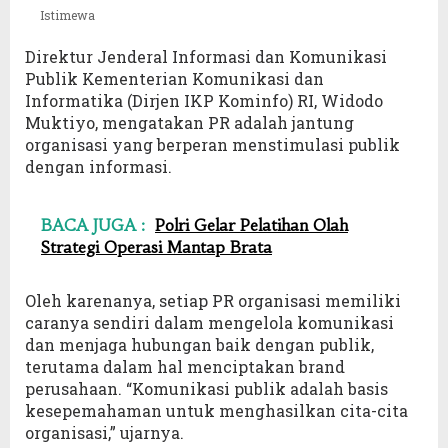
Istimewa
Direktur Jenderal Informasi dan Komunikasi
Publik Kementerian Komunikasi dan
Informatika (Dirjen IKP Kominfo) RI, Widodo
Muktiyo, mengatakan PR adalah jantung
organisasi yang berperan menstimulasi publik
dengan informasi.
BACA JUGA :
Polri Gelar Pelatihan Olah
Strategi Operasi Mantap Brata
Oleh karenanya, setiap PR organisasi memiliki
caranya sendiri dalam mengelola komunikasi
dan menjaga hubungan baik dengan publik,
terutama dalam hal menciptakan brand
perusahaan. “Komunikasi publik adalah basis
kesepemahaman untuk menghasilkan cita-cita
organisasi,” ujarnya.