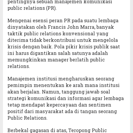
pentingnya sebuah manajemen komunikasi
public relations (PR).
Mengenai esensi peran PR pada suatu lembaga
dinyatakan oleh Francis John Marra, banyak
taktik public relations konvensional yang
diterima tidak berkontribusi untuk mengelola
krisis dengan baik. Pola pikir krisis publik saat
ini harus digantikan salah satunya adalah
memungkinkan manager berlatih public
relations.
Manajemen institusi mengharuskan seorang
pemimpin menentukan ke arah mana institusi
akan berjalan. Namun, tanggung jawab soal
strategi komunikasi dan informasi agar lembaga
tetap mendapat kepercayaan dan sentimen
positif dari masyarakat ada di tangan seorang
Public Relations.
Berbekal gagasan di atas, Teropong Public