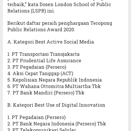
terbaik,” kata Dosen London School of Public
Relations (LSPR) ini.
Berikut daftar peraih penghargaan Teropong
Public Relations Award 2020:
A. Kategori Best Active Social Media
1. PT Transportasi Transjakarta
2. PT Prudential Life Assurance
3. PT Pegadaian (Persero)
4. Aksi Cepat Tanggap (ACT)
5. Kepolisian Negara Republik Indonesia
6. PT Wahana Ottomitra Multiartha Tbk
7. PT Bank Mandiri (Persero) Tbk
B. Kategori Best Use of Digital Innovation
1. PT Pegadaian (Persero)
2. PT Bank Negara Indonesia (Persero) Tbk
3. PT Telekomunikasi Seluler