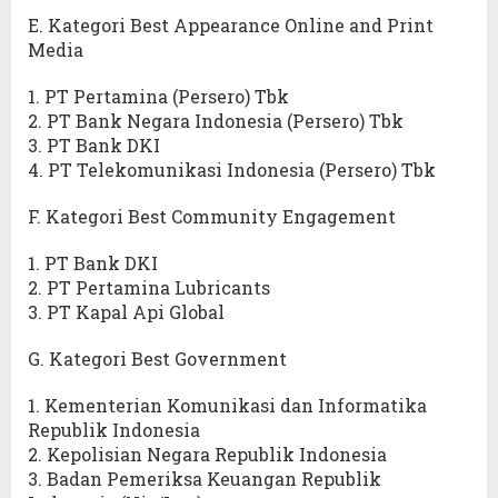
E. Kategori Best Appearance Online and Print
Media
1. PT Pertamina (Persero) Tbk
2. PT Bank Negara Indonesia (Persero) Tbk
3. PT Bank DKI
4. PT Telekomunikasi Indonesia (Persero) Tbk
F. Kategori Best Community Engagement
1. PT Bank DKI
2. PT Pertamina Lubricants
3. PT Kapal Api Global
G. Kategori Best Government
1. Kementerian Komunikasi dan Informatika
Republik Indonesia
2. Kepolisian Negara Republik Indonesia
3. Badan Pemeriksa Keuangan Republik