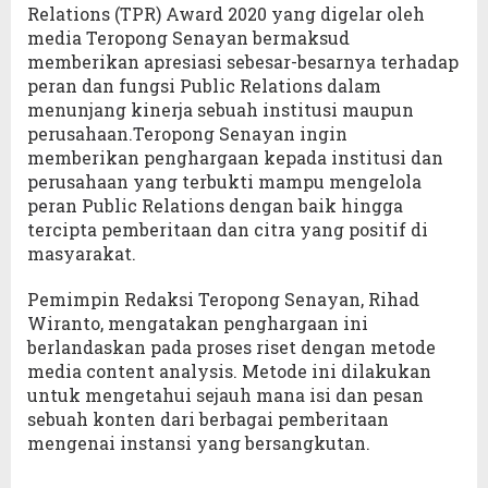
Relations (TPR) Award 2020 yang digelar oleh
media Teropong Senayan bermaksud
memberikan apresiasi sebesar-besarnya terhadap
peran dan fungsi Public Relations dalam
menunjang kinerja sebuah institusi maupun
perusahaan.Teropong Senayan ingin
memberikan penghargaan kepada institusi dan
perusahaan yang terbukti mampu mengelola
peran Public Relations dengan baik hingga
tercipta pemberitaan dan citra yang positif di
masyarakat.
Pemimpin Redaksi Teropong Senayan, Rihad
Wiranto, mengatakan penghargaan ini
berlandaskan pada proses riset dengan metode
media content analysis. Metode ini dilakukan
untuk mengetahui sejauh mana isi dan pesan
sebuah konten dari berbagai pemberitaan
mengenai instansi yang bersangkutan.