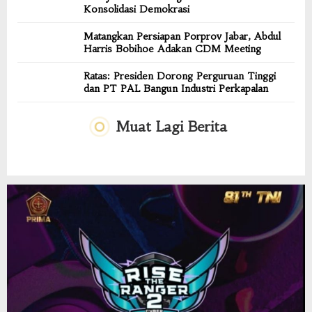
Konsolidasi Demokrasi
Matangkan Persiapan Porprov Jabar, Abdul
Harris Bobihoe Adakan CDM Meeting
Ratas: Presiden Dorong Perguruan Tinggi
dan PT PAL Bangun Industri Perkapalan
Muat Lagi Berita