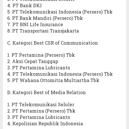
4. PT Bank DKI
5. PT Telekomunikasi Indonesia (Persero) Tbk
6. PT Bank Mandiri (Persero) Tbk
7. PT BNI Life Insurance
8. PT Transportasi Transjakarta
C. Kategori Best CSR of Communication
1. PT Pertamina (Persero) Tbk
2. Aksi Cepat Tanggap
3. PT Pertamina Lubricants
4. PT Telekomunikasi Indonesia (Persero) Tbk
5. PT Wahana Ottomitra Multiartha Tbk
D. Kategori Best of Media Relation
1. PT Telekomunikasi Seluler
2. PT Pertamina (Persero) Tbk
3. PT Pertamina Lubricants
4. Kepolisian Republik Indonesia