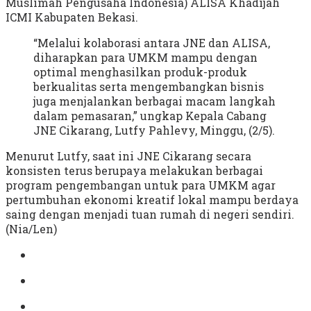
Muslimah Pengusaha Indonesia) ALISA Khadijah
ICMI Kabupaten Bekasi.
“Melalui kolaborasi antara JNE dan ALISA,
diharapkan para UMKM mampu dengan
optimal menghasilkan produk-produk
berkualitas serta mengembangkan bisnis
juga menjalankan berbagai macam langkah
dalam pemasaran,” ungkap Kepala Cabang
JNE Cikarang, Lutfy Pahlevy, Minggu, (2/5).
Menurut Lutfy, saat ini JNE Cikarang secara
konsisten terus berupaya melakukan berbagai
program pengembangan untuk para UMKM agar
pertumbuhan ekonomi kreatif lokal mampu berdaya
saing dengan menjadi tuan rumah di negeri sendiri.
(Nia/Len)