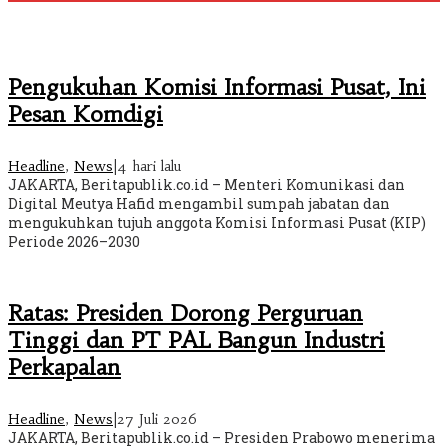
Pengukuhan Komisi Informasi Pusat, Ini
Pesan Komdigi
Headline
,
News
|
4 hari lalu
JAKARTA, Beritapublik.co.id – Menteri Komunikasi dan
Digital Meutya Hafid mengambil sumpah jabatan dan
mengukuhkan tujuh anggota Komisi Informasi Pusat (KIP)
Periode 2026–2030
Ratas: Presiden Dorong Perguruan
Tinggi dan PT PAL Bangun Industri
Perkapalan
Headline
,
News
|
27 Juli 2026
JAKARTA, Beritapublik.co.id – Presiden Prabowo menerima