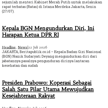
sejumlah menteri Kabinet Merah Putih untuk melakukan
rapat terbatas (Ratas) di Istana Merdeka Jakarta, Senin
(27/07).
Kepala BGN Mengundurkan Diri, Ini
Harapan Ketua DPR RI
Headline
,
News
|
22 Juli 2026
JAKARTA, Beritapublik.co.id – Kepala Badan Gizi Nasional
(BGN) Nanik Sudaryati Deyang mengundurkan diri dari
jabatannya pasalnya pengunduran dirinya lantaran
kesehatan dan sudah
Presiden Prabowo: Koperasi Sebagai
Salah Satu Pilar Utama Mewujudkan
Kesejahteraan Rakyat