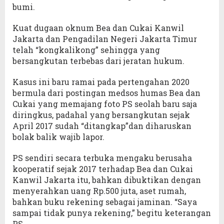
bumi.
Kuat dugaan oknum Bea dan Cukai Kanwil
Jakarta dan Pengadilan Negeri Jakarta Timur
telah “kongkalikong” sehingga yang
bersangkutan terbebas dari jeratan hukum.
Kasus ini baru ramai pada pertengahan 2020
bermula dari postingan medsos humas Bea dan
Cukai yang memajang foto PS seolah baru saja
diringkus, padahal yang bersangkutan sejak
April 2017 sudah “ditangkap”dan diharuskan
bolak balik wajib lapor.
PS sendiri secara terbuka mengaku berusaha
kooperatif sejak 2017 terhadap Bea dan Cukai
Kanwil Jakarta itu, bahkan dibuktikan dengan
menyerahkan uang Rp.500 juta, aset rumah,
bahkan buku rekening sebagai jaminan. “Saya
sampai tidak punya rekening,” begitu keterangan
PS.