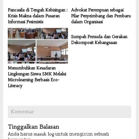
Pancasila di Tengah Kebisingan :
Advokat Perempuan sebagai
Krisis Makna dalam Pusaran
Pilar Penyeimbang dan Pembaru
Informasi Pesimistis
dalam Organisasi
Sumpah Pemuda dan Gerakan
Dekomposit Kebangsaan
Menumbuhkan Kesadaran
Lingkungan Siswa SMK Melalui
Microlearning Berbasis Eco-
Literacy
Komentar
Tinggalkan Balasan
Anda harus
untuk mengirim sebuah
masuk log