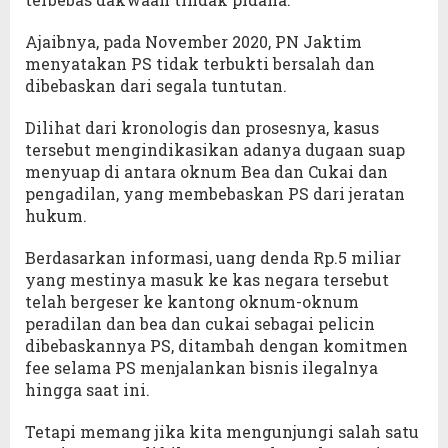
Ajaibnya, pada November 2020, PN Jaktim
menyatakan PS tidak terbukti bersalah dan
dibebaskan dari segala tuntutan.
Dilihat dari kronologis dan prosesnya, kasus
tersebut mengindikasikan adanya dugaan suap
menyuap di antara oknum Bea dan Cukai dan
pengadilan, yang membebaskan PS dari jeratan
hukum.
Berdasarkan informasi, uang denda Rp.5 miliar
yang mestinya masuk ke kas negara tersebut
telah bergeser ke kantong oknum-oknum
peradilan dan bea dan cukai sebagai pelicin
dibebaskannya PS, ditambah dengan komitmen
fee selama PS menjalankan bisnis ilegalnya
hingga saat ini.
Tetapi memang jika kita mengunjungi salah satu