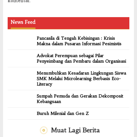
komentar.
News Feed
Pancasila di Tengah Kebisingan : Krisis
Makna dalam Pusaran Informasi Pesimistis
Advokat Perempuan sebagai Pilar
Penyeimbang dan Pembaru dalam Organisasi
Menumbuhkan Kesadaran Lingkungan Siswa
SMK Melalui Microlearning Berbasis Eco-
Literacy
Sumpah Pemuda dan Gerakan Dekomposit
Kebangsaan
Buruh Milenial dan Gen Z
Muat Lagi Berita