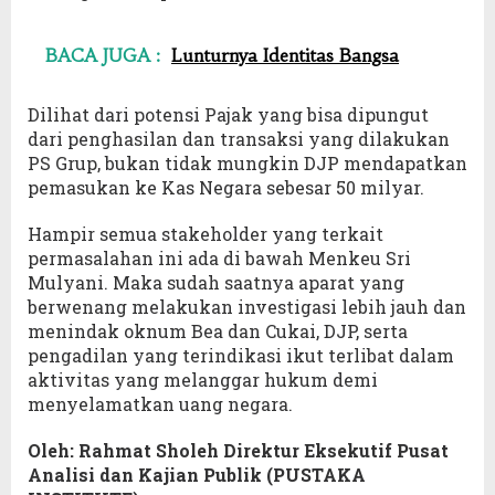
BACA JUGA :
Lunturnya Identitas Bangsa
Dilihat dari potensi Pajak yang bisa dipungut
dari penghasilan dan transaksi yang dilakukan
PS Grup, bukan tidak mungkin DJP mendapatkan
pemasukan ke Kas Negara sebesar 50 milyar.
Hampir semua stakeholder yang terkait
permasalahan ini ada di bawah Menkeu Sri
Mulyani. Maka sudah saatnya aparat yang
berwenang melakukan investigasi lebih jauh dan
menindak oknum Bea dan Cukai, DJP, serta
pengadilan yang terindikasi ikut terlibat dalam
aktivitas yang melanggar hukum demi
menyelamatkan uang negara.
Oleh: Rahmat Sholeh Direktur Eksekutif Pusat
Analisi dan Kajian Publik (PUSTAKA