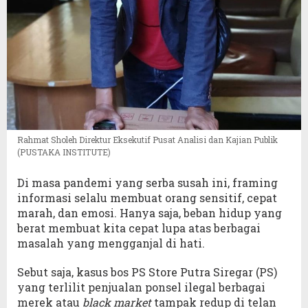
Rahmat Sholeh Direktur Eksekutif Pusat Analisi dan Kajian Publik
(PUSTAKA INSTITUTE)
Di masa pandemi yang serba susah ini, framing
informasi selalu membuat orang sensitif, cepat
marah, dan emosi. Hanya saja, beban hidup yang
berat membuat kita cepat lupa atas berbagai
masalah yang mengganjal di hati.
Sebut saja, kasus bos PS Store Putra Siregar (PS)
yang terlilit penjualan ponsel ilegal berbagai
merek atau
black market
tampak redup di telan