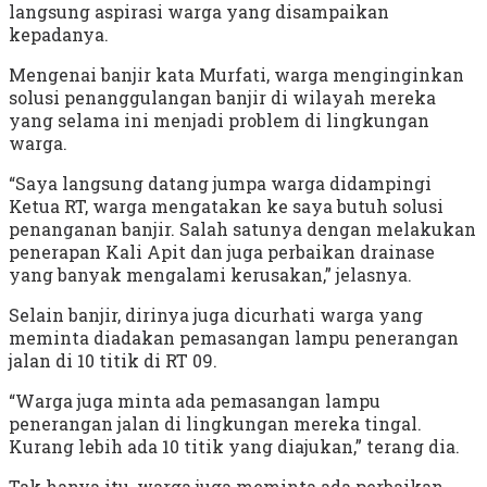
langsung aspirasi warga yang disampaikan
kepadanya.
Mengenai banjir kata Murfati, warga menginginkan
solusi penanggulangan banjir di wilayah mereka
yang selama ini menjadi problem di lingkungan
warga.
“Saya langsung datang jumpa warga didampingi
Ketua RT, warga mengatakan ke saya butuh solusi
penanganan banjir. Salah satunya dengan melakukan
penerapan Kali Apit dan juga perbaikan drainase
yang banyak mengalami kerusakan,” jelasnya.
Selain banjir, dirinya juga dicurhati warga yang
meminta diadakan pemasangan lampu penerangan
jalan di 10 titik di RT 09.
“Warga juga minta ada pemasangan lampu
penerangan jalan di lingkungan mereka tingal.
Kurang lebih ada 10 titik yang diajukan,” terang dia.
Tak hanya itu, warga juga meminta ada perbaikan