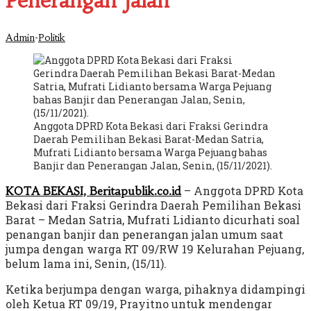
Penerangan Jalan
-
Admin
Politik
Anggota DPRD Kota Bekasi dari Fraksi Gerindra
Daerah Pemilihan Bekasi Barat-Medan Satria,
Mufrati Lidianto bersama Warga Pejuang bahas
Banjir dan Penerangan Jalan, Senin, (15/11/2021).
– Anggota DPRD Kota
KOTA BEKASI, Beritapublik.co.id
Bekasi dari Fraksi Gerindra Daerah Pemilihan Bekasi
Barat – Medan Satria, Mufrati Lidianto dicurhati soal
penangan banjir dan penerangan jalan umum saat
jumpa dengan warga RT 09/RW 19 Kelurahan Pejuang,
belum lama ini, Senin, (15/11).
Ketika berjumpa dengan warga, pihaknya didampingi
oleh Ketua RT 09/19, Prayitno untuk mendengar