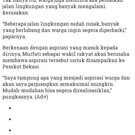
jalan lingkungan yang banyak mengalami
kerusakan.
“Beberapa jalan lingkungan sudah rusak, banyak
yang berlubang dan warga ingin segera diperbaiki,”
paparnya.
Berkenaan dengan aspirasi yang masuk kepada
dirinya, Murfati sebagai wakil rakyat akan berusaha
membawa aspirasi tersebut untuk disampaikan ke
Pemkot Bekasi.
“Saya tampung apa yang menjadi aspirasi warga dan
akan saya perjuangkan semaksimal mungkin.
Mudah-mudahan bisa segera direalisasiklan,”
pungkasnya. (Adv)