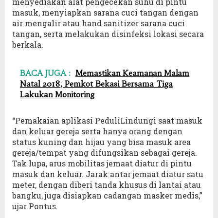
menyediakan alat pengecekan suhu di pintu
masuk, menyiapkan sarana cuci tangan dengan
air mengalir atau hand sanitizer sarana cuci
tangan, serta melakukan disinfeksi lokasi secara
berkala.
BACA JUGA :
Memastikan Keamanan Malam
Natal 2018, Pemkot Bekasi Bersama Tiga
Lakukan Monitoring
“Pemakaian aplikasi PeduliLindungi saat masuk
dan keluar gereja serta hanya orang dengan
status kuning dan hijau yang bisa masuk area
gereja/tempat yang difungsikan sebagai gereja.
Tak lupa, arus mobilitas jemaat diatur di pintu
masuk dan keluar. Jarak antar jemaat diatur satu
meter, dengan diberi tanda khusus di lantai atau
bangku, juga disiapkan cadangan masker medis,”
ujar Pontus.