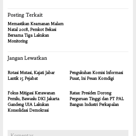
Posting Terkait
Memastikan Keamanan Malam
Natal 2018, Pemkot Bekasi
Bersama Tiga Lakukan
Monitoring
Jangan Lewatkan
Rotasi Mutasi, Kajati Jabar
Pengukuhan Komisi Informasi
Lantik 15 Pejabat
Pusat, Ini Pesan Komdigi
Fokus Mitigasi Kerawanan
Ratas: Presiden Dorong
Pemilu, Bawaslu DKI Jakarta
Perguruan Tinggi dan PT PAL
Gandeng UIA Lakukan
Bangun Industri Perkapalan
Konsolidasi Demokrasi
Komentar