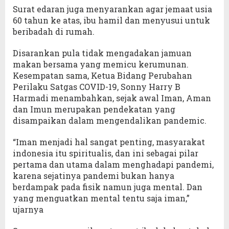
Surat edaran juga menyarankan agar jemaat usia
60 tahun ke atas, ibu hamil dan menyusui untuk
beribadah di rumah.
Disarankan pula tidak mengadakan jamuan
makan bersama yang memicu kerumunan.
Kesempatan sama, Ketua Bidang Perubahan
Perilaku Satgas COVID-19, Sonny Harry B
Harmadi menambahkan, sejak awal Iman, Aman
dan Imun merupakan pendekatan yang
disampaikan dalam mengendalikan pandemic.
“Iman menjadi hal sangat penting, masyarakat
indonesia itu spiritualis, dan ini sebagai pilar
pertama dan utama dalam menghadapi pandemi,
karena sejatinya pandemi bukan hanya
berdampak pada fisik namun juga mental. Dan
yang menguatkan mental tentu saja iman,”
ujarnya