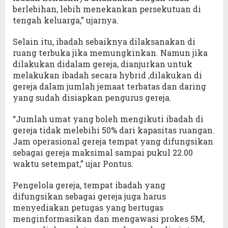
berlebihan, lebih menekankan persekutuan di
tengah keluarga,” ujarnya.
Selain itu, ibadah sebaiknya dilaksanakan di
ruang terbuka jika memungkinkan. Namun jika
dilakukan didalam gereja, dianjurkan untuk
melakukan ibadah secara hybrid ,dilakukan di
gereja dalam jumlah jemaat terbatas dan daring
yang sudah disiapkan pengurus gereja.
“Jumlah umat yang boleh mengikuti ibadah di
gereja tidak melebihi 50% dari kapasitas ruangan.
Jam operasional gereja tempat yang difungsikan
sebagai gereja maksimal sampai pukul 22.00
waktu setempat,” ujar Pontus.
Pengelola gereja, tempat ibadah yang
difungsikan sebagai gereja juga harus
menyediakan petugas yang bertugas
menginformasikan dan mengawasi prokes 5M,