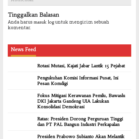
Tinggalkan Balasan
Anda harus
untuk mengirim sebuah
masuk log
komentar.
News Feed
Rotasi Mutasi, Kajati Jabar Lantik 15 Pejabat
Pengukuhan Komisi Informasi Pusat, Ini
Pesan Komdigi
Fokus Mitigasi Kerawanan Pemilu, Bawaslu
DKI Jakarta Gandeng UIA Lakukan
Konsolidasi Demokrasi
Ratas: Presiden Dorong Perguruan Tinggi
dan PT PAL Bangun Industri Perkapalan
Presiden Prabowo Subianto Akan Melantik