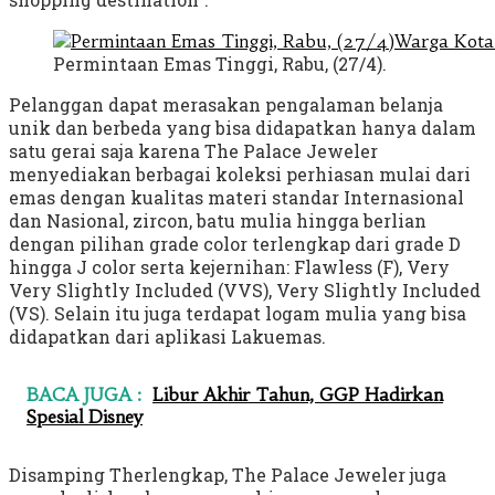
Permintaan Emas Tinggi, Rabu, (27/4).
Pelanggan dapat merasakan pengalaman belanja
unik dan berbeda yang bisa didapatkan hanya dalam
satu gerai saja karena The Palace Jeweler
menyediakan berbagai koleksi perhiasan mulai dari
emas dengan kualitas materi standar Internasional
dan Nasional, zircon, batu mulia hingga berlian
dengan pilihan grade color terlengkap dari grade D
hingga J color serta kejernihan: Flawless (F), Very
Very Slightly Included (VVS), Very Slightly Included
(VS). Selain itu juga terdapat logam mulia yang bisa
didapatkan dari aplikasi Lakuemas.
BACA JUGA :
Libur Akhir Tahun, GGP Hadirkan
Spesial Disney
Disamping Therlengkap, The Palace Jeweler juga