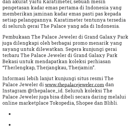
dan akurat yaitu Karatimeter, sebuah mesin
pengetasan kadar emas pertama di Indonesia yang
memberikan jaminan kadar emas pasti pas kepada
setiap pelanggannya. Karatimeter tentunya tersedia
di seluruh gerai The Palace yang ada di Indonesia.
Pembukaan The Palace Jeweler di Grand Galaxy Park
juga dilengkapi oleh berbagai promo menarik yang
sayang untuk dilewatkan. Segera kunjungi gerai
terbaru The Palace Jeweler di Grand Galaxy Park
Bekasi untuk mendapatkan koleksi perhiasan
“Therlengkap, Therjangkau, Therjamin”.
Informasi lebih lanjut kunjungi situs resmi The
Palace Jeweler di
dan
www.thepalacejeweler.com
Instagram @thepalace_id. Seluruh koleksi The
Palace Jeweler juga bisa dibeli secara daring melalui
online marketplace Tokopedia, Shopee dan Blibli.