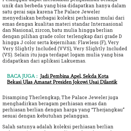
unik dan berbeda yang bisa didapatkan hanya dalam
satu gerai saja karena The Palace Jeweler
menyediakan berbagai koleksi perhiasan mulai dari
emas dengan kualitas materi standar Internasional
dan Nasional, zircon, batu mulia hingga berlian
dengan pilihan grade color terlengkap dari grade D
hingga J color serta kejernihan: Flawless (F), Very
Very Slightly Included (VVS), Very Slightly Included
(VS). Selain itu juga terdapat logam mulia yang bisa
didapatkan dari aplikasi Lakuemas.
BACA JUGA :
Jadi Pembina Apel, Sekda Kota
Bekasi Ulas Amanat Presiden Jokowi Usai Dilantik
Disamping Therlengkap, The Palace Jeweler juga
menghadirkan beragam perhiasan emas dan
perhiasan berlian dengan harga yang “Therjangkau”
sesuai dengan kebutuhan pelanggan.
Salah satunya adalah koleksi perhiasan berlian