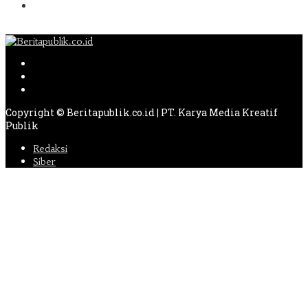
Berikutnya
Copyright © Beritapublik.co.id | PT. Karya Media Kreatif
Publik
Redaksi
Siber