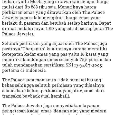
terbaru yaitu Moela yang ditawarkan dengan harga
mulai dari Rp 888 ribu saja. Menariknya harga
perhiasan emas yang ditawarkan oleh The Palace
Jeweler juga selalu mengikuti harga emas yang
berlaku di pasaran dan berubah setiap harinya. Dapat
dilihat melalui layar LED yang ada di setiap gerai The
Palace Jeweler.
Seluruh perhiasan yang dijual oleh The Palace juga
pastinya “Therjamin” kualitasnya karena memiliki
ketepatan kadar emas yang pas yaitu 18 karat yang
memiliki kandungan emas sebanyak 75,5 persen dan
telah mendapatkan sertifikasi SNI
13-3487-2005
pertama di Indonesia.
The Palace juga menjamin tidak menjual barang
bekas sehingga seluruh perhiasan yang dijualnya
adalah baru bukan perhiasan yang direparasi dari
transaksi buyback (jual kembail).
The Palace Jeweler juga menyediakan layanan
pengetesan kadar emas dengan alat yang modern