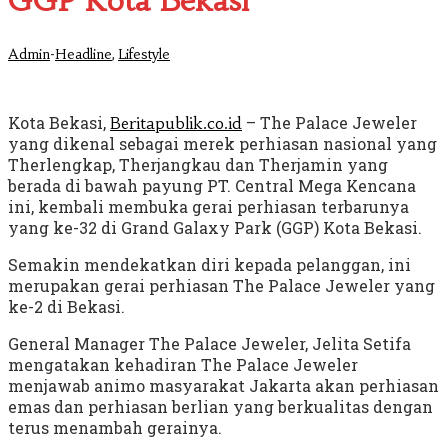
GGP Kota Bekasi
-
,
Admin
Headline
Lifestyle
Kota Bekasi,
– The Palace Jeweler
Beritapublik.co.id
yang dikenal sebagai merek perhiasan nasional yang
Therlengkap, Therjangkau dan Therjamin yang
berada di bawah payung PT. Central Mega Kencana
ini, kembali membuka gerai perhiasan terbarunya
yang ke-32 di Grand Galaxy Park (GGP) Kota Bekasi.
Semakin mendekatkan diri kepada pelanggan, ini
merupakan gerai perhiasan The Palace Jeweler yang
ke-2 di Bekasi.
General Manager The Palace Jeweler, Jelita Setifa
mengatakan kehadiran The Palace Jeweler
menjawab animo masyarakat Jakarta akan perhiasan
emas dan perhiasan berlian yang berkualitas dengan
terus menambah gerainya.