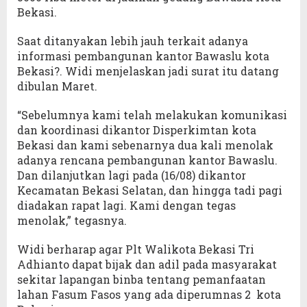
Bekasi.
Saat ditanyakan lebih jauh terkait adanya
informasi pembangunan kantor Bawaslu kota
Bekasi?. Widi menjelaskan jadi surat itu datang
dibulan Maret.
“Sebelumnya kami telah melakukan komunikasi
dan koordinasi dikantor Disperkimtan kota
Bekasi dan kami sebenarnya dua kali menolak
adanya rencana pembangunan kantor Bawaslu.
Dan dilanjutkan lagi pada (16/08) dikantor
Kecamatan Bekasi Selatan, dan hingga tadi pagi
diadakan rapat lagi. Kami dengan tegas
menolak,” tegasnya.
Widi berharap agar Plt Walikota Bekasi Tri
Adhianto dapat bijak dan adil pada masyarakat
sekitar lapangan binba tentang pemanfaatan
lahan Fasum Fasos yang ada diperumnas 2 kota