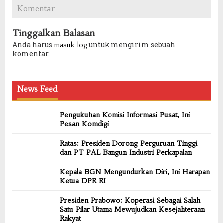
Komentar
Tinggalkan Balasan
Anda harus
untuk mengirim sebuah
masuk log
komentar.
News Feed
Pengukuhan Komisi Informasi Pusat, Ini
Pesan Komdigi
Ratas: Presiden Dorong Perguruan Tinggi
dan PT PAL Bangun Industri Perkapalan
Kepala BGN Mengundurkan Diri, Ini Harapan
Ketua DPR RI
Presiden Prabowo: Koperasi Sebagai Salah
Satu Pilar Utama Mewujudkan Kesejahteraan
Rakyat