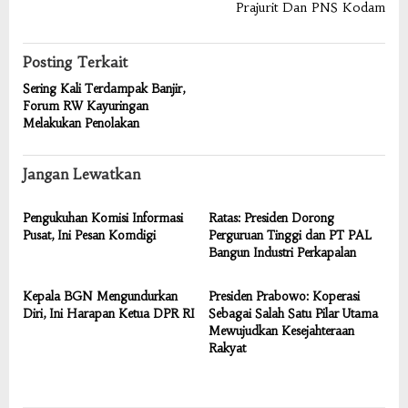
Prajurit Dan PNS Kodam
Posting Terkait
Sering Kali Terdampak Banjir,
Forum RW Kayuringan
Melakukan Penolakan
Jangan Lewatkan
Pengukuhan Komisi Informasi
Ratas: Presiden Dorong
Pusat, Ini Pesan Komdigi
Perguruan Tinggi dan PT PAL
Bangun Industri Perkapalan
Kepala BGN Mengundurkan
Presiden Prabowo: Koperasi
Diri, Ini Harapan Ketua DPR RI
Sebagai Salah Satu Pilar Utama
Mewujudkan Kesejahteraan
Rakyat