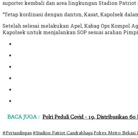
suporter kembali dan area lingkungan Stadion Patriot 
“Tetap kordinasi dengan danton, Kasat, Kapolsek dal
Setelah selesai melakukan Apel, Kabag Ops Kompol Ag
Kapolsek untuk menjalankan SOP sesuai arahan Pimpi
BACA JUGA :
Polri Peduli Covid - 19, Distribusikan 6
#Pertandingan
#Stadion Patriot Candrabhaga
Polres Metro Bekasi 