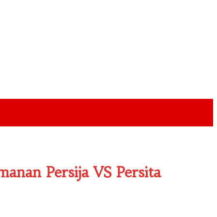
anan Persija VS Persita