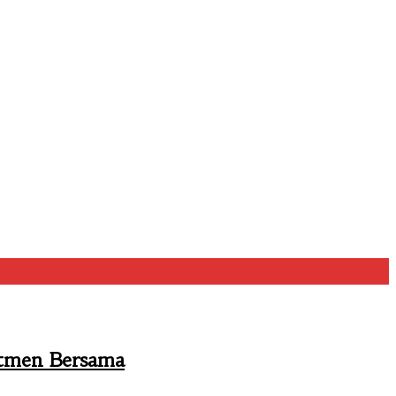
itmen Bersama