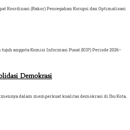
pat Koordinasi (Rakor) Pencegahan Korupsi dan Optimalisasi
ujuh anggota Komisi Informasi Pusat (KIP) Periode 2026–
lidasi Demokrasi
tmennya dalam memperkuat kualitas demokrasi di Ibu Kota,