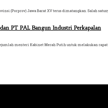
nsi (Porprov) Jawa Barat XV terus dimatangkan. Salah satuny
 dan PT PAL Bangun Industri Perkapalan
jumlah menteri Kabinet Merah Putih untuk melakukan rapat ter