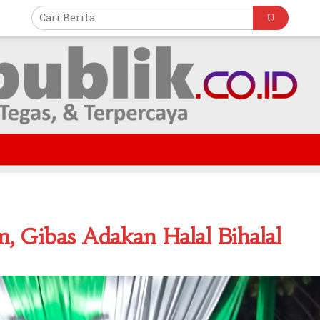
, Gibas Adakan Halal Bihalal