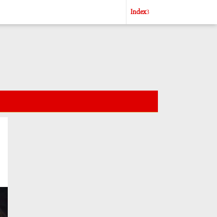
Index