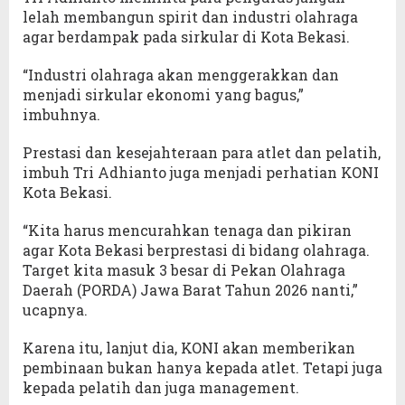
lelah membangun spirit dan industri olahraga
agar berdampak pada sirkular di Kota Bekasi.
“Industri olahraga akan menggerakkan dan
menjadi sirkular ekonomi yang bagus,”
imbuhnya.
Prestasi dan kesejahteraan para atlet dan pelatih,
imbuh Tri Adhianto juga menjadi perhatian KONI
Kota Bekasi.
“Kita harus mencurahkan tenaga dan pikiran
agar Kota Bekasi berprestasi di bidang olahraga.
Target kita masuk 3 besar di Pekan Olahraga
Daerah (PORDA) Jawa Barat Tahun 2026 nanti,”
ucapnya.
Karena itu, lanjut dia, KONI akan memberikan
pembinaan bukan hanya kepada atlet. Tetapi juga
kepada pelatih dan juga management.