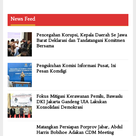
News Feed
Pencegahan Korupsi, Kepala Daerah Se Jawa
Barat Deklarasi dan Tandatangani Komitmen
Bersama
Pengukuhan Komisi Informasi Pusat, Ini
Pesan Komdigi
Fokus Mitigasi Kerawanan Pemilu, Bawaslu
DKI Jakarta Gandeng UIA Lakukan
Konsolidasi Demokrasi
Matangkan Persiapan Porprov Jabar, Abdul
Harris Bobihoe Adakan CDM Meeting