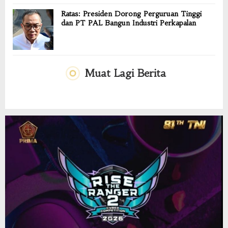
Ratas: Presiden Dorong Perguruan Tinggi
dan PT PAL Bangun Industri Perkapalan
Muat Lagi Berita