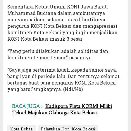
Sementara, Ketua Umum KONI Jawa Barat,
Muhammad Budiana dalam sambutannya
menyampaikan, selamat atas dilantiknya
pengurus KONI Kota Bekasi dan mengapresiasi
komitmen Kota Bekasi yang ingin menjadikan
KONI Kota Bekasi masuk 3 besar.
“Yang perlu dilakukan adalah soliditas dan
komitmen teman-teman,” pesannya.
“Saya juga berterima kasih kepada senior saya,
bang Iyan di periode lalu. Dan tentunya selamat
bertugas buat para pengurus KONI Kota Bekasi
yang baru,” ungkapnya. (Ndi/Hb)
BACA JUGA :
Kadispora Pinta KORMI Miliki
Tekad Majukan Olahraga Kota Bekasi
Kota Bekasi
Pelantikan Koni Kota Bekasi