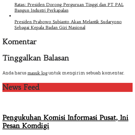
Ratas: Presiden Dorong Perguruan Tinggi dan PT PAL
Bangun Industri Perkapalan
Presiden Prabowo Subianto Akan Melantik Sudaryono
Sebagai Kepala Badan Gizi Nasional
Komentar
Tinggalkan Balasan
Anda harus
untuk mengirim sebuah komentar.
masuk log
News Feed
Pengukuhan Komisi Informasi Pusat, Ini
Pesan Komdigi