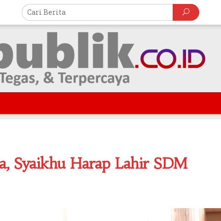
ia, Syaikhu Harap Lahir SDM