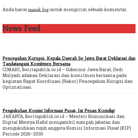
Anda harus
untuk mengirim sebuah komentar.
masuk log
News Feed
Pencegahan Korupsi, Kepala Daerah Se Jawa Barat Deklarasi dan
Tandatangani Komitmen Bersama
CIMAHI, Beritapublik.co.id – Gubernur Jawa Barat, Dedi
Mulyadi adakan Deklarasi dan komitmen bersama pada
kegiatan Rapat Koordinasi (Rakor) Pencegahan Korupsi dan
Optimalisasi
Pengukuhan Komisi Informasi Pusat, Ini Pesan Komdigi
JAKARTA, Beritapublik.co.id – Menteri Komunikasi dan
Digital Meutya Hafid mengambil sumpah jabatan dan
mengukuhkan tujuh anggota Komisi Informasi Pusat (KIP)
Periode 2026–2030