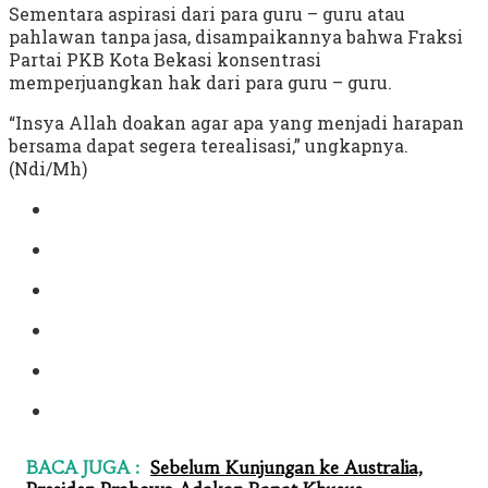
Sementara aspirasi dari para guru – guru atau
pahlawan tanpa jasa, disampaikannya bahwa Fraksi
Partai PKB Kota Bekasi konsentrasi
memperjuangkan hak dari para guru – guru.
“Insya Allah doakan agar apa yang menjadi harapan
bersama dapat segera terealisasi,” ungkapnya.
(Ndi/Mh)
BACA JUGA :
Sebelum Kunjungan ke Australia,