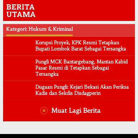
BERITA
UTAMA
Kategori: Hukum & Kriminal
Korupsi Proyek, KPK Resmi Tetapkan
Bupati Lombok Barat Sebagai Tersangka
Pungli MCK Bantargebang, Mantan Kabid
Pasar Resmi di Tetapkan Sebagai
Tersangka
Dugaan Pungli: Kejari Bekasi Akan Periksa
Kadis dan Sekdis Disdagperin
Muat Lagi Berita