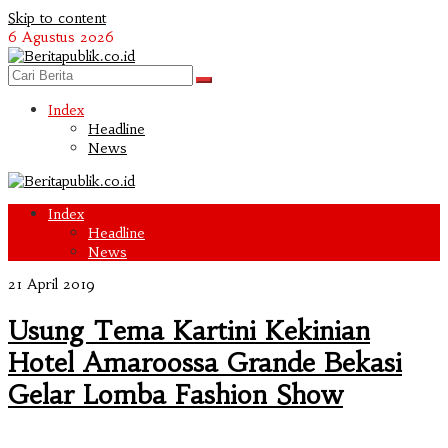
Skip to content
6 Agustus 2026
Index
Headline
News
Index
Headline
News
21 April 2019
Usung Tema Kartini Kekinian
Hotel Amaroossa Grande Bekasi
Gelar Lomba Fashion Show