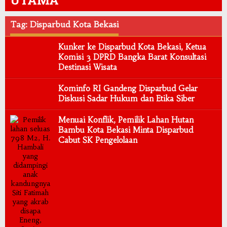
UTAMA
Tag: Disparbud Kota Bekasi
Kunker ke Disparbud Kota Bekasi, Ketua
Komisi 3 DPRD Bangka Barat Konsultasi
Destinasi Wisata
Kominfo RI Gandeng Disparbud Gelar
Diskusi Sadar Hukum dan Etika Siber
Menuai Konflik, Pemilik Lahan Hutan
Bambu Kota Bekasi Minta Disparbud
Cabut SK Pengelolaan