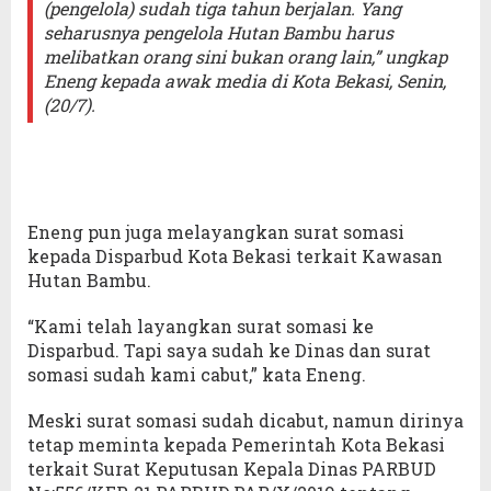
(pengelola) sudah tiga tahun berjalan. Yang
seharusnya pengelola Hutan Bambu harus
melibatkan orang sini bukan orang lain,” ungkap
Eneng kepada awak media di Kota Bekasi, Senin,
(20/7).
Eneng pun juga melayangkan surat somasi
kepada Disparbud Kota Bekasi terkait Kawasan
Hutan Bambu.
“Kami telah layangkan surat somasi ke
Disparbud. Tapi saya sudah ke Dinas dan surat
somasi sudah kami cabut,” kata Eneng.
Meski surat somasi sudah dicabut, namun dirinya
tetap meminta kepada Pemerintah Kota Bekasi
terkait Surat Keputusan Kepala Dinas PARBUD