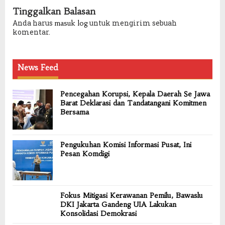
Tinggalkan Balasan
Anda harus
untuk mengirim sebuah
masuk log
komentar.
News Feed
Pencegahan Korupsi, Kepala Daerah Se Jawa
Barat Deklarasi dan Tandatangani Komitmen
Bersama
Pengukuhan Komisi Informasi Pusat, Ini
Pesan Komdigi
Fokus Mitigasi Kerawanan Pemilu, Bawaslu
DKI Jakarta Gandeng UIA Lakukan
Konsolidasi Demokrasi