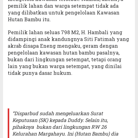
pemilik lahan dan warga setempat tidak ada
yang dilibatkan untuk pengelolaan Kawasan
Hutan Bambu itu.
Pemilik lahan seluas 798 M2, H. Hambali yang
didampingi anak kandungnya Siti Fatimah yang
akrab disapa Eneng mengaku, geram dengan
pengelolaan kawasan hutan bambu pasalnya,
bukan dari lingkungan setempat, tetapi orang
lain yang bukan warga setempat, yang dinilai
tidak punya dasar hukum.
“Disparbud sudah mengeluarkan Surat
Keputusan (SK) kepada Duddy. Selain itu,
pihaknya bukan dari lingkungan RW 26
Kelurahan Margahayu. Ini (Hutan Bambu) dia