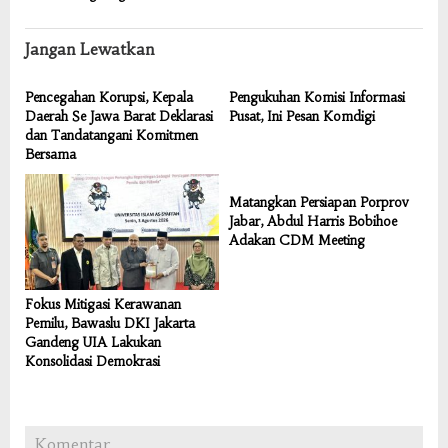
Jangan Lewatkan
Pencegahan Korupsi, Kepala
Pengukuhan Komisi Informasi
Daerah Se Jawa Barat Deklarasi
Pusat, Ini Pesan Komdigi
dan Tandatangani Komitmen
Bersama
Matangkan Persiapan Porprov
Jabar, Abdul Harris Bobihoe
Adakan CDM Meeting
Fokus Mitigasi Kerawanan
Pemilu, Bawaslu DKI Jakarta
Gandeng UIA Lakukan
Konsolidasi Demokrasi
Komentar