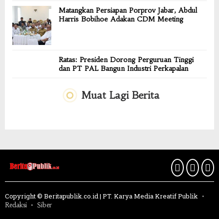
Matangkan Persiapan Porprov Jabar, Abdul
Harris Bobihoe Adakan CDM Meeting
Ratas: Presiden Dorong Perguruan Tinggi
dan PT PAL Bangun Industri Perkapalan
Muat Lagi Berita
Copyright © Beritapublik.co.id | PT. Karya Media Kreatif Publik
Redaksi
Siber