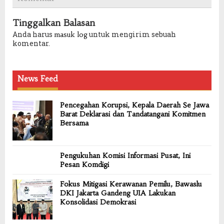
Tinggalkan Balasan
Anda harus
untuk mengirim sebuah
masuk log
komentar.
News Feed
Pencegahan Korupsi, Kepala Daerah Se Jawa
Barat Deklarasi dan Tandatangani Komitmen
Bersama
Pengukuhan Komisi Informasi Pusat, Ini
Pesan Komdigi
Fokus Mitigasi Kerawanan Pemilu, Bawaslu
DKI Jakarta Gandeng UIA Lakukan
Konsolidasi Demokrasi