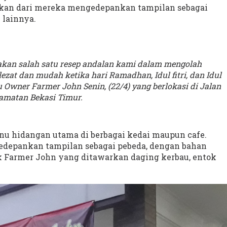
akan dari mereka mengedepankan tampilan sebagai
 lainnya.
akan salah satu resep andalan kami dalam mengolah
zat dan mudah ketika hari Ramadhan, Idul fitri, dan Idul
 Owner Farmer John Senin, (22/4) yang berlokasi di Jalan
amatan Bekasi Timur.
enu hidangan utama di berbagai kedai maupun cafe.
depankan tampilan sebagai pebeda, dengan bahan
k Farmer John yang ditawarkan daging kerbau, entok