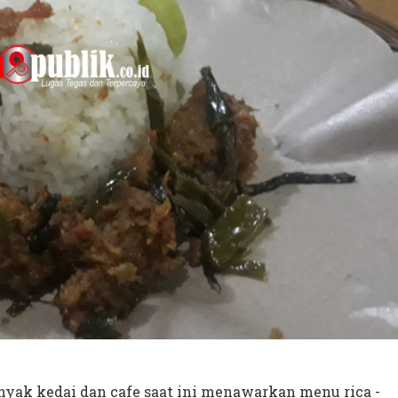
nyak kedai dan cafe saat ini menawarkan menu rica -