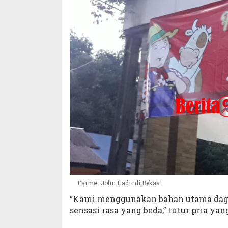
Farmer John Hadir di Bekasi
“Kami menggunakan bahan utama dagi
sensasi rasa yang beda,” tutur pria yan