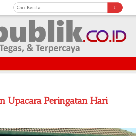
n Upacara Peringatan Hari