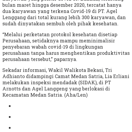
bulan maret hingga desember 2020, tercatat hanya
dua karyawan yang terkena Covid-19 di PT. Agel
Lenggang dari total kurang lebih 300 karyawan, dan
sudah dinyatakan sembuh oleh pihak kesehatan.
“Melalui perketatan protokol kesehatan disetiap
Perusahaan, setidaknya mampu meminimalisir
penyebaran wabah covid-19 di lingkungan
perusahaan tanpa harus menghentikan produktivitas
perusahaan tersebut,” paparnya.
Sekadar informasi, Wakil Walikota Bekasi, Tri
Adhianto didampingi Camat Medan Satria, Lia Erliani
melakukan inspeksi mendadak (SIDAK), di PT
Arnotts dan Agel Langgeng yang berlokasi di
Kecamatan Medan Satria. (Aha/Len)