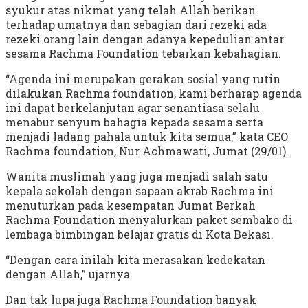
syukur atas nikmat yang telah Allah berikan
terhadap umatnya dan sebagian dari rezeki ada
rezeki orang lain dengan adanya kepedulian antar
sesama Rachma Foundation tebarkan kebahagian.
“Agenda ini merupakan gerakan sosial yang rutin
dilakukan Rachma foundation, kami berharap agenda
ini dapat berkelanjutan agar senantiasa selalu
menabur senyum bahagia kepada sesama serta
menjadi ladang pahala untuk kita semua,” kata CEO
Rachma foundation, Nur Achmawati, Jumat (29/01).
Wanita muslimah yang juga menjadi salah satu
kepala sekolah dengan sapaan akrab Rachma ini
menuturkan pada kesempatan Jumat Berkah
Rachma Foundation menyalurkan paket sembako di
lembaga bimbingan belajar gratis di Kota Bekasi.
“Dengan cara inilah kita merasakan kedekatan
dengan Allah,” ujarnya.
Dan tak lupa juga Rachma Foundation banyak