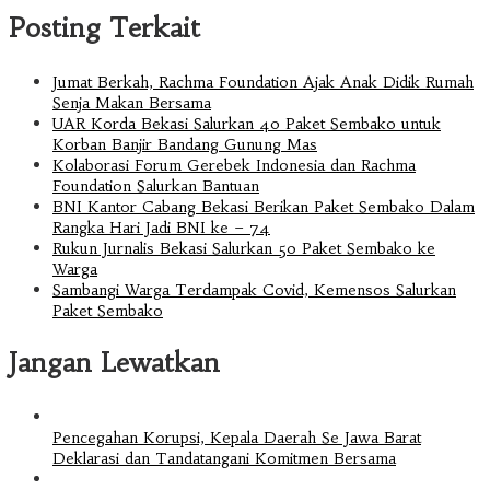
Posting Terkait
Jumat Berkah, Rachma Foundation Ajak Anak Didik Rumah
Senja Makan Bersama
UAR Korda Bekasi Salurkan 40 Paket Sembako untuk
Korban Banjir Bandang Gunung Mas
Kolaborasi Forum Gerebek Indonesia dan Rachma
Foundation Salurkan Bantuan
BNI Kantor Cabang Bekasi Berikan Paket Sembako Dalam
Rangka Hari Jadi BNI ke – 74
Rukun Jurnalis Bekasi Salurkan 50 Paket Sembako ke
Warga
Sambangi Warga Terdampak Covid, Kemensos Salurkan
Paket Sembako
Jangan Lewatkan
Pencegahan Korupsi, Kepala Daerah Se Jawa Barat
Deklarasi dan Tandatangani Komitmen Bersama