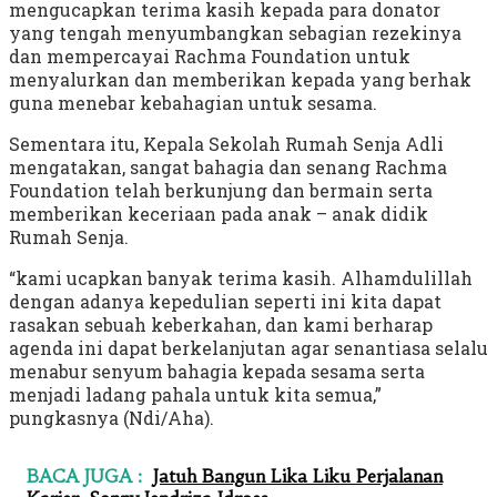
mengucapkan terima kasih kepada para donator
yang tengah menyumbangkan sebagian rezekinya
dan mempercayai Rachma Foundation untuk
menyalurkan dan memberikan kepada yang berhak
guna menebar kebahagian untuk sesama.
Sementara itu, Kepala Sekolah Rumah Senja Adli
mengatakan, sangat bahagia dan senang Rachma
Foundation telah berkunjung dan bermain serta
memberikan keceriaan pada anak – anak didik
Rumah Senja.
“kami ucapkan banyak terima kasih. Alhamdulillah
dengan adanya kepedulian seperti ini kita dapat
rasakan sebuah keberkahan, dan kami berharap
agenda ini dapat berkelanjutan agar senantiasa selalu
menabur senyum bahagia kepada sesama serta
menjadi ladang pahala untuk kita semua,”
pungkasnya (Ndi/Aha).
BACA JUGA :
Jatuh Bangun Lika Liku Perjalanan