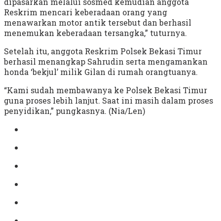
dipasarkan melalui sosmed kemudian anggota
Reskrim mencari keberadaan orang yang
menawarkan motor antik tersebut dan berhasil
menemukan keberadaan tersangka,” tuturnya.
Setelah itu, anggota Reskrim Polsek Bekasi Timur
berhasil menangkap Sahrudin serta mengamankan
honda ‘bekjul’ milik Gilan di rumah orangtuanya.
“Kami sudah membawanya ke Polsek Bekasi Timur
guna proses lebih lanjut. Saat ini masih dalam proses
penyidikan,” pungkasnya. (Nia/Len)