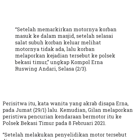
“Setelah memarkirkan motornya korban
masuk ke dalam masjid, setelah selasai
salat subuh korban keluar melihat
motornya tidak ada, lalu korban
melaporkan kejadian tersebut ke polsek
bekasi timur,” ungkap Kompol Erna
Ruswing Andari, Selasa (2/3).
Perisitwa itu, kata wanita yang akrab disapa Erna,
pada Jumat (29/1) lalu. Kemudian, Gilan melaporkan
peristiwa pencurian kendaraan bermotor itu ke
Polsek Bekasi Timur pada 8 Februari 2021.
“Setelah melakukan penyelidikan motor tersebut