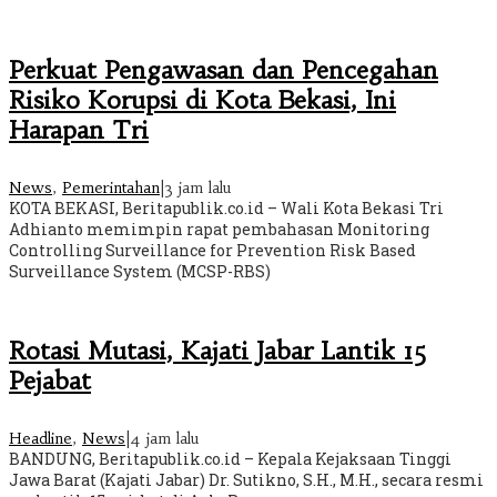
Perkuat Pengawasan dan Pencegahan
Risiko Korupsi di Kota Bekasi, Ini
Harapan Tri
News
,
Pemerintahan
|
3 jam lalu
KOTA BEKASI, Beritapublik.co.id – Wali Kota Bekasi Tri
Adhianto memimpin rapat pembahasan Monitoring
Controlling Surveillance for Prevention Risk Based
Surveillance System (MCSP-RBS)
Rotasi Mutasi, Kajati Jabar Lantik 15
Pejabat
Headline
,
News
|
4 jam lalu
BANDUNG, Beritapublik.co.id – Kepala Kejaksaan Tinggi
Jawa Barat (Kajati Jabar) Dr. Sutikno, S.H., M.H., secara resmi