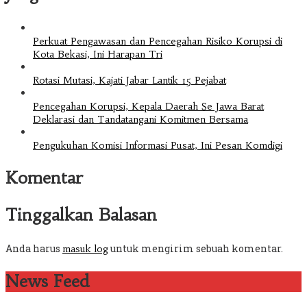
Perkuat Pengawasan dan Pencegahan Risiko Korupsi di
Kota Bekasi, Ini Harapan Tri
Rotasi Mutasi, Kajati Jabar Lantik 15 Pejabat
Pencegahan Korupsi, Kepala Daerah Se Jawa Barat
Deklarasi dan Tandatangani Komitmen Bersama
Pengukuhan Komisi Informasi Pusat, Ini Pesan Komdigi
Komentar
Tinggalkan Balasan
Anda harus
untuk mengirim sebuah komentar.
masuk log
News Feed