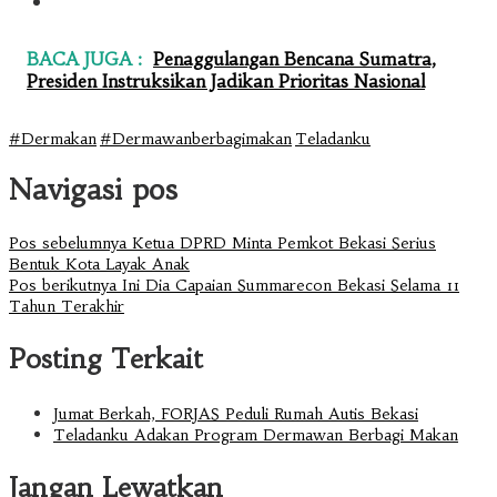
BACA JUGA :
Penaggulangan Bencana Sumatra,
Presiden Instruksikan Jadikan Prioritas Nasional
#Dermakan
#Dermawanberbagimakan
Teladanku
Navigasi pos
Pos sebelumnya
Ketua DPRD Minta Pemkot Bekasi Serius
Bentuk Kota Layak Anak
Pos berikutnya
Ini Dia Capaian Summarecon Bekasi Selama 11
Tahun Terakhir
Posting Terkait
Jumat Berkah, FORJAS Peduli Rumah Autis Bekasi
Teladanku Adakan Program Dermawan Berbagi Makan
Jangan Lewatkan