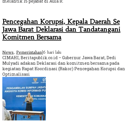
melantik 15 pejabat di Aula R.
Pencegahan Korupsi, Kepala Daerah Se
Jawa Barat Deklarasi dan Tandatangani
Komitmen Bersama
News
,
Pemerintahan
|
6 hari lalu
CIMAHI, Beritapublik.co.id – Gubernur Jawa Barat, Dedi
Mulyadi adakan Deklarasi dan komitmen bersama pada
kegiatan Rapat Koordinasi (Rakor) Pencegahan Korupsi dan
Optimalisasi