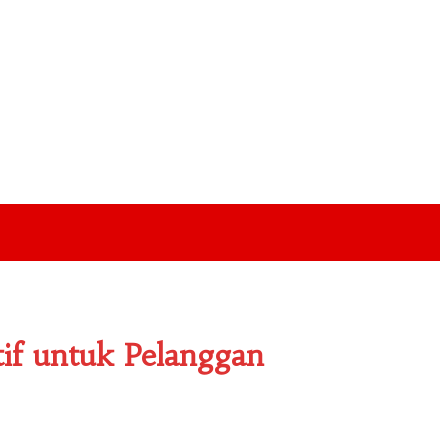
if untuk Pelanggan