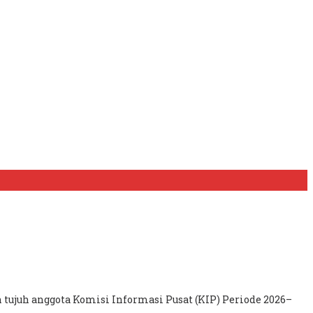
ujuh anggota Komisi Informasi Pusat (KIP) Periode 2026–