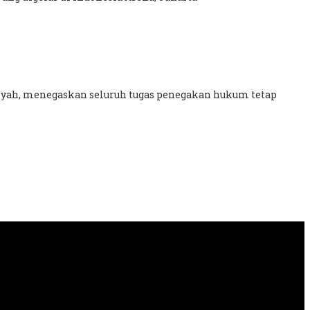
nsyah, menegaskan seluruh tugas penegakan hukum tetap