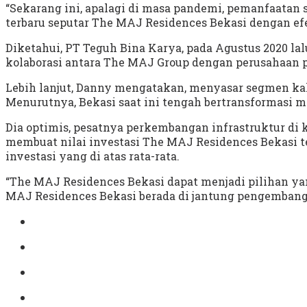
“Sekarang ini, apalagi di masa pandemi, pemanfaatan
terbaru seputar The MAJ Residences Bekasi dengan efek
Diketahui, PT Teguh Bina Karya, pada Agustus 2020 l
kolaborasi antara The MAJ Group dengan perusahaan pr
Lebih lanjut, Danny mengatakan, menyasar segmen kal
Menurutnya, Bekasi saat ini tengah bertransformasi m
Dia optimis, pesatnya perkembangan infrastruktur di ko
membuat nilai investasi The MAJ Residences Bekasi t
investasi yang di atas rata-rata.
“The MAJ Residences Bekasi dapat menjadi pilihan ya
MAJ Residences Bekasi berada di jantung pengembang