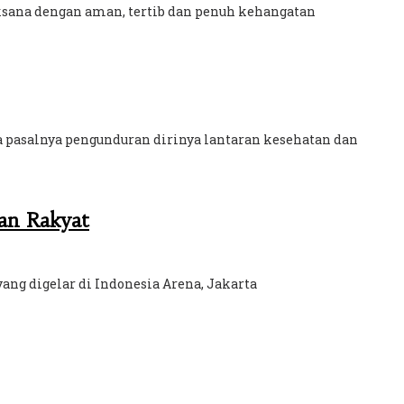
aksana dengan aman, tertib dan penuh kehangatan
a pasalnya pengunduran dirinya lantaran kesehatan dan
an Rakyat
ang digelar di Indonesia Arena, Jakarta