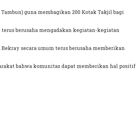
 Tambun) guna membagikan 200 Kotak Takjil bagi
n terus berusaha mengadakan kegiatan-kegiatan
 Bekray secara umum terus berusaha memberikan
rakat bahwa komunitas dapat memberikan hal positif