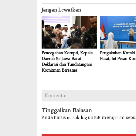
Jangan Lewatkan
Pencegahan Korupsi, Kepala
Pengukuhan Komisi 
Daerah Se Jawa Barat
Pusat, Ini Pesan Ko
Deklarasi dan Tandatangani
Komitmen Bersama
Komentar
Tinggalkan Balasan
Anda harus
untuk mengirim sebu
masuk log