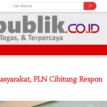
asyarakat, PLN Cibitung Respon