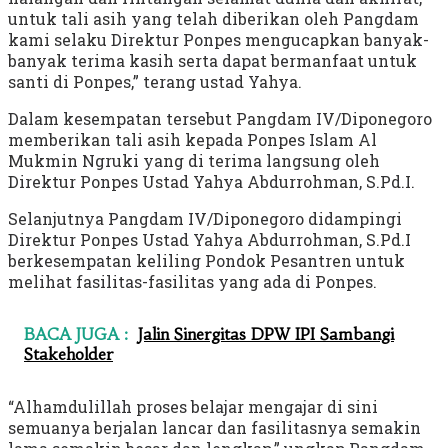
untuk tali asih yang telah diberikan oleh Pangdam
kami selaku Direktur Ponpes mengucapkan banyak-
banyak terima kasih serta dapat bermanfaat untuk
santi di Ponpes,” terang ustad Yahya.
Dalam kesempatan tersebut Pangdam IV/Diponegoro
memberikan tali asih kepada Ponpes Islam Al
Mukmin Ngruki yang di terima langsung oleh
Direktur Ponpes Ustad Yahya Abdurrohman, S.Pd.I.
Selanjutnya Pangdam IV/Diponegoro didampingi
Direktur Ponpes Ustad Yahya Abdurrohman, S.Pd.I
berkesempatan keliling Pondok Pesantren untuk
melihat fasilitas-fasilitas yang ada di Ponpes.
BACA JUGA :
Jalin Sinergitas DPW IPI Sambangi
Stakeholder
“Alhamdulillah proses belajar mengajar di sini
semuanya berjalan lancar dan fasilitasnya semakin