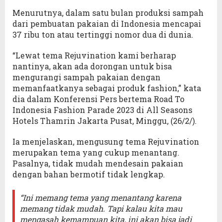
Menurutnya, dalam satu bulan produksi sampah
dari pembuatan pakaian di Indonesia mencapai
37 ribu ton atau tertinggi nomor dua di dunia.
“Lewat tema Rejuvination kami berharap
nantinya, akan ada dorongan untuk bisa
mengurangi sampah pakaian dengan
memanfaatkanya sebagai produk fashion,” kata
dia dalam Konferensi Pers bertema Road To
Indonesia Fashion Parade 2023 di All Seasons
Hotels Thamrin Jakarta Pusat, Minggu, (26/2/).
Ia menjelaskan, mengusung tema Rejuvination
merupakan tema yang cukup menantang.
Pasalnya, tidak mudah mendesain pakaian
dengan bahan bermotif tidak lengkap.
“Ini memang tema yang menantang karena
memang tidak mudah. Tapi kalau kita mau
mengasah kemampuan kita, ini akan bisa jadi