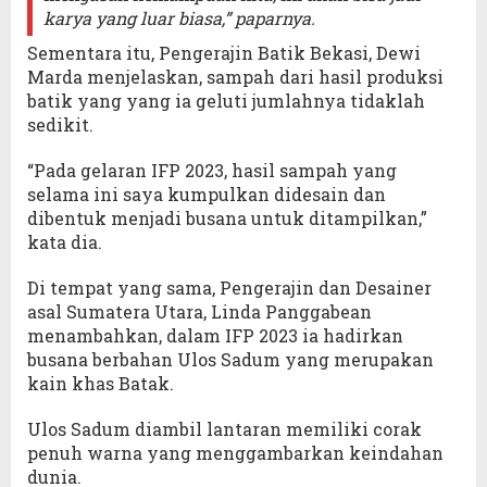
karya yang luar biasa,” paparnya.
Sementara itu, Pengerajin Batik Bekasi, Dewi
Marda menjelaskan, sampah dari hasil produksi
batik yang yang ia geluti jumlahnya tidaklah
sedikit.
“Pada gelaran IFP 2023, hasil sampah yang
selama ini saya kumpulkan didesain dan
dibentuk menjadi busana untuk ditampilkan,”
kata dia.
Di tempat yang sama, Pengerajin dan Desainer
asal Sumatera Utara, Linda Panggabean
menambahkan, dalam IFP 2023 ia hadirkan
busana berbahan Ulos Sadum yang merupakan
kain khas Batak.
Ulos Sadum diambil lantaran memiliki corak
penuh warna yang menggambarkan keindahan
dunia.