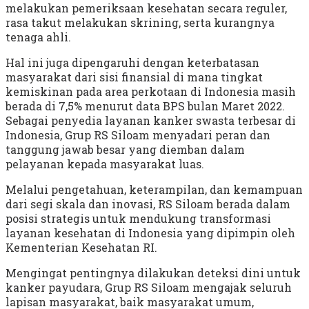
melakukan pemeriksaan kesehatan secara reguler,
rasa takut melakukan skrining, serta kurangnya
tenaga ahli.
Hal ini juga dipengaruhi dengan keterbatasan
masyarakat dari sisi finansial di mana tingkat
kemiskinan pada area perkotaan di Indonesia masih
berada di 7,5% menurut data BPS bulan Maret 2022.
Sebagai penyedia layanan kanker swasta terbesar di
Indonesia, Grup RS Siloam menyadari peran dan
tanggung jawab besar yang diemban dalam
pelayanan kepada masyarakat luas.
Melalui pengetahuan, keterampilan, dan kemampuan
dari segi skala dan inovasi, RS Siloam berada dalam
posisi strategis untuk mendukung transformasi
layanan kesehatan di Indonesia yang dipimpin oleh
Kementerian Kesehatan RI.
Mengingat pentingnya dilakukan deteksi dini untuk
kanker payudara, Grup RS Siloam mengajak seluruh
lapisan masyarakat, baik masyarakat umum,