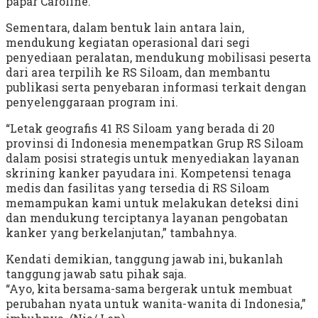
papar Caroline.
Sementara, dalam bentuk lain antara lain,
mendukung kegiatan operasional dari segi
penyediaan peralatan, mendukung mobilisasi peserta
dari area terpilih ke RS Siloam, dan membantu
publikasi serta penyebaran informasi terkait dengan
penyelenggaraan program ini.
“Letak geografis 41 RS Siloam yang berada di 20
provinsi di Indonesia menempatkan Grup RS Siloam
dalam posisi strategis untuk menyediakan layanan
skrining kanker payudara ini. Kompetensi tenaga
medis dan fasilitas yang tersedia di RS Siloam
memampukan kami untuk melakukan deteksi dini
dan mendukung terciptanya layanan pengobatan
kanker yang berkelanjutan,” tambahnya.
Kendati demikian, tanggung jawab ini, bukanlah
tanggung jawab satu pihak saja.
“Ayo, kita bersama-sama bergerak untuk membuat
perubahan nyata untuk wanita-wanita di Indonesia,”