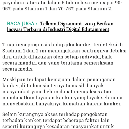
payudara rata-rata dalam 5 tahun bisa mencapai 90-
95% pada Stadium 1 dan 70-75% pada Stadium 2.
BACA JUGA :
Telkom Digisummit 2019 Berikan
Inovasi Terbaru di Industri Digital Edutainment
Tingginya prognosis hidup jika kanker terdeteksi di
Stadium 1 dan 2 ini menunjukkan pentingnya deteksi
dini untuk dilakukan oleh setiap individu, baik
secara mandiri dan yang terutama pemeriksaan
secara medis.
Meskipun terdapat kemajuan dalam penanganan
kanker, di Indonesia ternyata masih banyak
masyarakat yang belum dapat mengakses atau
mendapatkan layanan kanker yang layak sehingga
menyebabkan banyaknya kematian karena kanker.
Selain kurangnya akses terhadap pengobatan
terhadap kanker, terdapat beberapa faktor lain
seperti kurangnya kesadaran masyarakat untuk