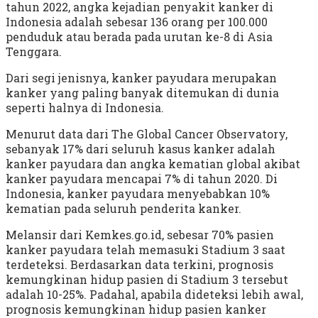
tahun 2022, angka kejadian penyakit kanker di
Indonesia adalah sebesar 136 orang per 100.000
penduduk atau berada pada urutan ke-8 di Asia
Tenggara.
Dari segi jenisnya, kanker payudara merupakan
kanker yang paling banyak ditemukan di dunia
seperti halnya di Indonesia.
Menurut data dari The Global Cancer Observatory,
sebanyak 17% dari seluruh kasus kanker adalah
kanker payudara dan angka kematian global akibat
kanker payudara mencapai 7% di tahun 2020. Di
Indonesia, kanker payudara menyebabkan 10%
kematian pada seluruh penderita kanker.
Melansir dari Kemkes.go.id, sebesar 70% pasien
kanker payudara telah memasuki Stadium 3 saat
terdeteksi. Berdasarkan data terkini, prognosis
kemungkinan hidup pasien di Stadium 3 tersebut
adalah 10-25%. Padahal, apabila dideteksi lebih awal,
prognosis kemungkinan hidup pasien kanker