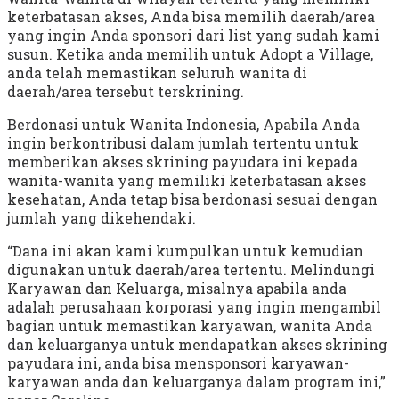
keterbatasan akses, Anda bisa memilih daerah/area
yang ingin Anda sponsori dari list yang sudah kami
susun. Ketika anda memilih untuk Adopt a Village,
anda telah memastikan seluruh wanita di
daerah/area tersebut terskrining.
Berdonasi untuk Wanita Indonesia, Apabila Anda
ingin berkontribusi dalam jumlah tertentu untuk
memberikan akses skrining payudara ini kepada
wanita-wanita yang memiliki keterbatasan akses
kesehatan, Anda tetap bisa berdonasi sesuai dengan
jumlah yang dikehendaki.
“Dana ini akan kami kumpulkan untuk kemudian
digunakan untuk daerah/area tertentu. Melindungi
Karyawan dan Keluarga, misalnya apabila anda
adalah perusahaan korporasi yang ingin mengambil
bagian untuk memastikan karyawan, wanita Anda
dan keluarganya untuk mendapatkan akses skrining
payudara ini, anda bisa mensponsori karyawan-
karyawan anda dan keluarganya dalam program ini,”