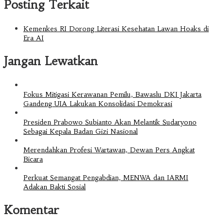
Posting Terkait
Kemenkes RI Dorong Literasi Kesehatan Lawan Hoaks di
Era AI
Jangan Lewatkan
Fokus Mitigasi Kerawanan Pemilu, Bawaslu DKI Jakarta
Gandeng UIA Lakukan Konsolidasi Demokrasi
Presiden Prabowo Subianto Akan Melantik Sudaryono
Sebagai Kepala Badan Gizi Nasional
Merendahkan Profesi Wartawan, Dewan Pers Angkat
Bicara
Perkuat Semangat Pengabdian, MENWA dan IARMI
Adakan Bakti Sosial
Komentar