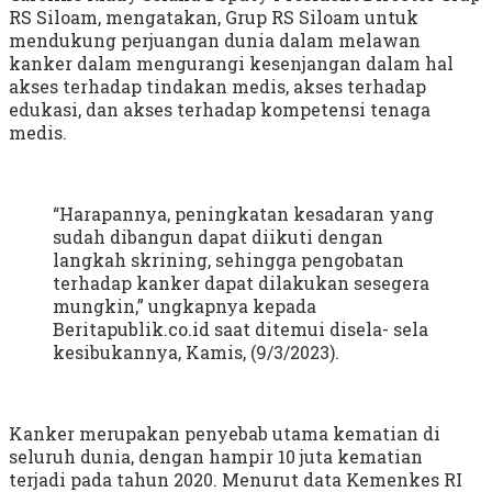
RS Siloam, mengatakan, Grup RS Siloam untuk
mendukung perjuangan dunia dalam melawan
kanker dalam mengurangi kesenjangan dalam hal
akses terhadap tindakan medis, akses terhadap
edukasi, dan akses terhadap kompetensi tenaga
medis.
“Harapannya, peningkatan kesadaran yang
sudah dibangun dapat diikuti dengan
langkah skrining, sehingga pengobatan
terhadap kanker dapat dilakukan sesegera
mungkin,” ungkapnya kepada
Beritapublik.co.id saat ditemui disela- sela
kesibukannya, Kamis, (9/3/2023).
Kanker merupakan penyebab utama kematian di
seluruh dunia, dengan hampir 10 juta kematian
terjadi pada tahun 2020. Menurut data Kemenkes RI