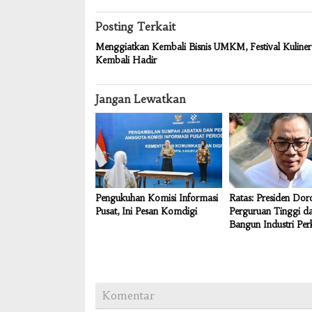
Posting Terkait
Menggiatkan Kembali Bisnis UMKM, Festival Kuliner
Kembali Hadir
Jangan Lewatkan
Pengukuhan Komisi Informasi
Ratas: Presiden Do
Pusat, Ini Pesan Komdigi
Perguruan Tinggi 
Bangun Industri Per
Komentar