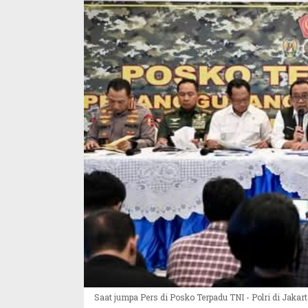
Saat jumpa Pers di Posko Terpadu TNI - Polri di Jakart