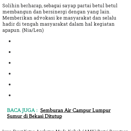
Solihin berharap, sebagai sayap partai betul betul
membangun dan bersinergi dengan yang lain.
Memberikan advokasi ke masyarakat dan selalu
hadir di tengah masyarakat dalam hal kegiatan
apapun. (Nia/Len)
BACA JUGA :
Semburan Air Campur Lumpur
Sumur di Bekasi Ditutup