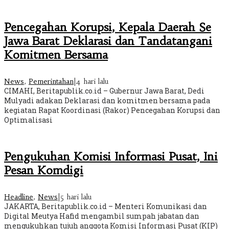
Pencegahan Korupsi, Kepala Daerah Se
Jawa Barat Deklarasi dan Tandatangani
Komitmen Bersama
News
,
Pemerintahan
|
4 hari lalu
CIMAHI, Beritapublik.co.id – Gubernur Jawa Barat, Dedi
Mulyadi adakan Deklarasi dan komitmen bersama pada
kegiatan Rapat Koordinasi (Rakor) Pencegahan Korupsi dan
Optimalisasi
Pengukuhan Komisi Informasi Pusat, Ini
Pesan Komdigi
Headline
,
News
|
5 hari lalu
JAKARTA, Beritapublik.co.id – Menteri Komunikasi dan
Digital Meutya Hafid mengambil sumpah jabatan dan
mengukuhkan tujuh anggota Komisi Informasi Pusat (KIP)