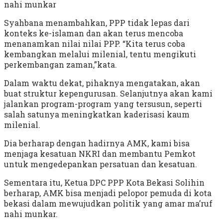
nahi munkar
Syahbana menambahkan, PPP tidak lepas dari
konteks ke-islaman dan akan terus mencoba
menanamkan nilai nilai PPP. “Kita terus coba
kembangkan melalui milenial, tentu mengikuti
perkembangan zaman,”kata.
Dalam waktu dekat, pihaknya mengatakan, akan
buat struktur kepengurusan. Selanjutnya akan kami
jalankan program-program yang tersusun, seperti
salah satunya meningkatkan kaderisasi kaum
milenial.
Dia berharap dengan hadirnya AMK, kami bisa
menjaga kesatuan NKRI dan membantu Pemkot
untuk mengedepankan persatuan dan kesatuan.
Sementara itu, Ketua DPC PPP Kota Bekasi Solihin
berharap, AMK bisa menjadi pelopor pemuda di kota
bekasi dalam mewujudkan politik yang amar ma’ruf
nahi munkar.