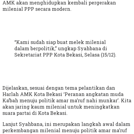
AMK akan menghidupkan kembali pergerakan
milenial PPP secara modern.
“Kami sudah siap buat melek milenial
dalam berpolitik,” ungkap Syahbana di
Sekretariat PPP Kota Bekasi, Selasa (15/12).
Dijelaskan, sesuai dengan tema pelantikan dan
Harlah AMK Kota Bekasi ‘Peranan angkatan muda
Ka’bah menuju politik amar ma’ruf nahi munkar’. Kita
akan jaring kaum milenial untuk meningkatkan
suara partai di Kota Bekasi.
Lanjut Syahbana, ini merupakan langkah awal dalam
perkembangan milenial menuju politik amar ma’ruf